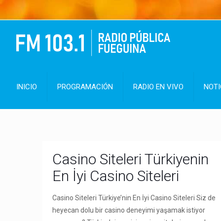
INICIO
PROGRAMACIÓN
RADIO EN VIVO
NOTI
Casino Siteleri Türkiyenin
En İyi Casino Siteleri
Casino Siteleri Türkiye’nin En İyi Casino Siteleri Siz de
heyecan dolu bir casino deneyimi yaşamak istiyor