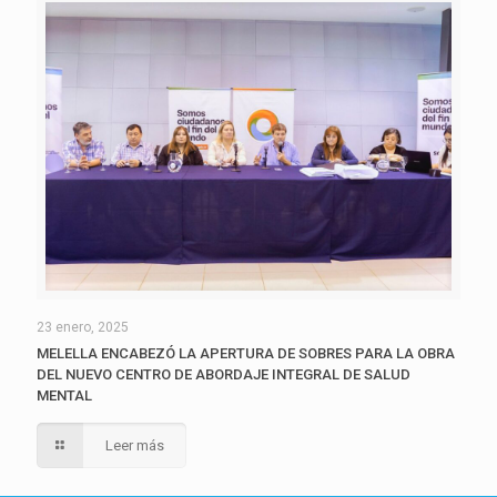
23 enero, 2025
MELELLA ENCABEZÓ LA APERTURA DE SOBRES PARA LA OBRA
DEL NUEVO CENTRO DE ABORDAJE INTEGRAL DE SALUD
MENTAL
Leer más