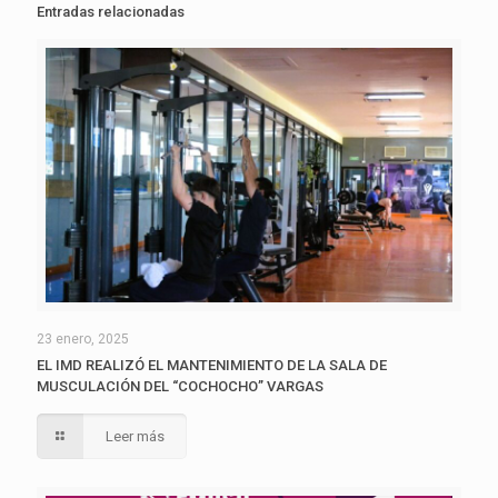
Entradas relacionadas
23 enero, 2025
EL IMD REALIZÓ EL MANTENIMIENTO DE LA SALA DE
MUSCULACIÓN DEL “COCHOCHO” VARGAS
Leer más