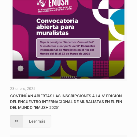
23 enero, 2025
CONTINÚAN ABIERTAS LAS INSCRIPCIONES A LA 6° EDICIÓN
DEL ENCUENTRO INTERNACIONAL DE MURALISTAS EN EL FIN
DEL MUNDO “EMUSH 2025”
Leer más