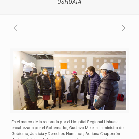
USHUAIA
En el marco de la recorrida por el Hospital Regional Ushuaia
encabezada por el Gobernador, Gustavo Melella, la ministra de
Gobierno, Justicia y Derechos Humanos, Adriana Chapperón