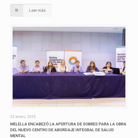
Leer más
23 enero, 2025
MELELLA ENCABEZÓ LA APERTURA DE SOBRES PARA LA OBRA
DEL NUEVO CENTRO DE ABORDAJE INTEGRAL DE SALUD
MENTAL