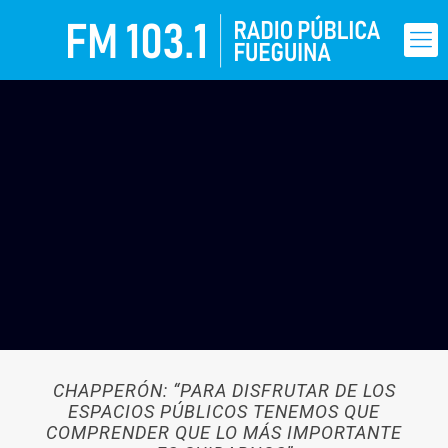
CHAPPERÓN: “PARA DISFRUTAR DE LOS
ESPACIOS PÚBLICOS TENEMOS QUE
COMPRENDER QUE LO MÁS IMPORTANTE