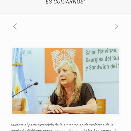
ES CUIDARNOS”
Durante el parte extendido de la situación epidemiológica de la
provincia, Gobierno confirmó que sólo por este fin de semana, el