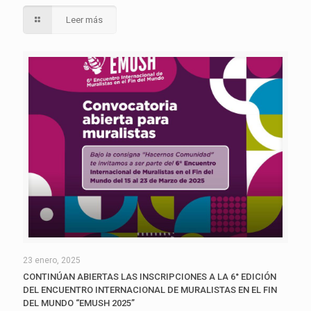
Leer más
23 enero, 2025
CONTINÚAN ABIERTAS LAS INSCRIPCIONES A LA 6° EDICIÓN
DEL ENCUENTRO INTERNACIONAL DE MURALISTAS EN EL FIN
DEL MUNDO “EMUSH 2025”