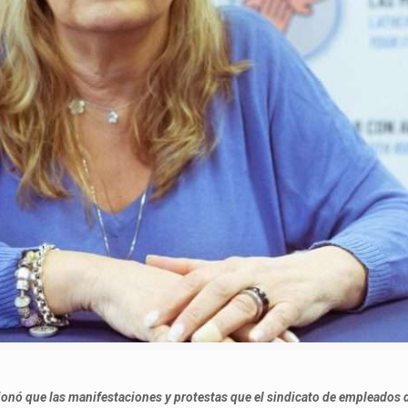
nó que las manifestaciones y protestas que el sindicato de empleados de