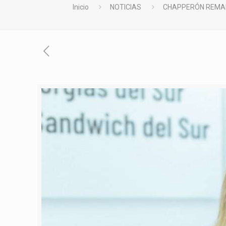
Inicio
NOTICIAS
CHAPPERÓN REMARC