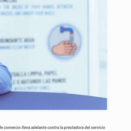
 comercio lleva adelante contra la prestadora del servicio