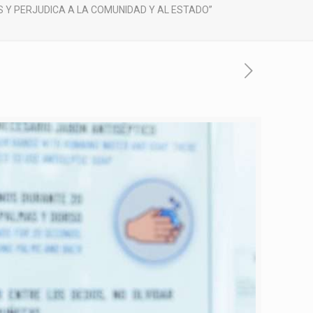
 Y PERJUDICA A LA COMUNIDAD Y AL ESTADO”