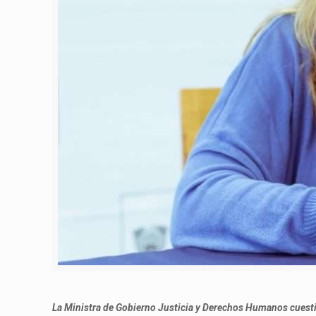
La Ministra de Gobierno Justicia y Derechos Humanos cuestio