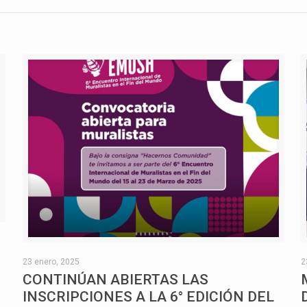
O
23 enero, 2025
2
CONTINÚAN ABIERTAS LAS
INSCRIPCIONES A LA 6° EDICIÓN DEL