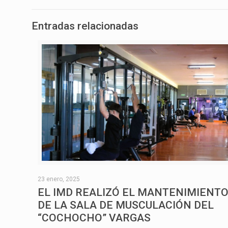
Entradas relacionadas
23 enero, 2025
EL IMD REALIZÓ EL MANTENIMIENT
DE LA SALA DE MUSCULACIÓN DEL
“COCHOCHO” VARGAS