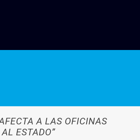
FECTA A LAS OFICINAS
 AL ESTADO”