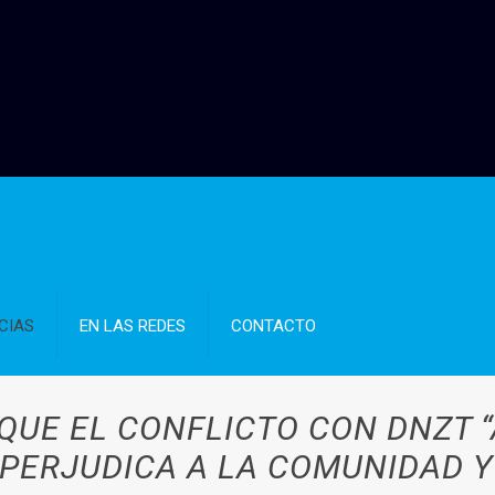
CIAS
EN LAS REDES
CONTACTO
UE EL CONFLICTO CON DNZT “A
 PERJUDICA A LA COMUNIDAD Y