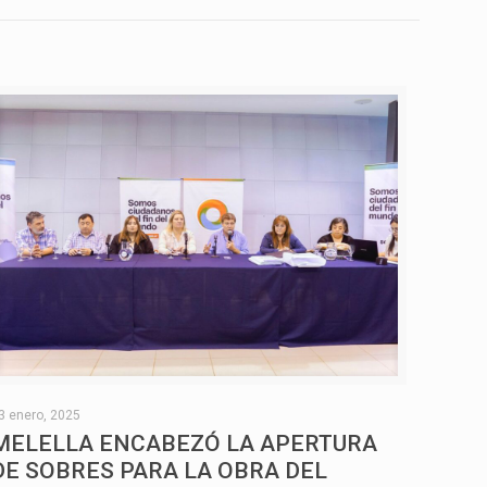
3 enero, 2025
MELELLA ENCABEZÓ LA APERTURA
DE SOBRES PARA LA OBRA DEL