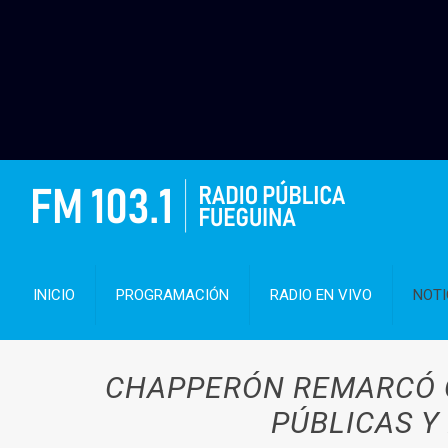
INICIO
PROGRAMACIÓN
RADIO EN VIVO
NOTI
CHAPPERÓN REMARCÓ Q
PÚBLICAS Y