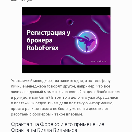
Уважаемый менеджер, вы пишите одно, а по телефону
личные менеджера говорят другое, например, что все
заявки на данный момент финансовый отдел обрабатывает
в ручную, и как быть? В том то и дело что уже обращались
в платежный отдел. И нам дали вот такую информацию,
просто раньше такого не было, уже почти десять лет
работаем с брокером и такое впервые.
Фрактал на Форекс и его применение.
Фракталы Билла Вильямса