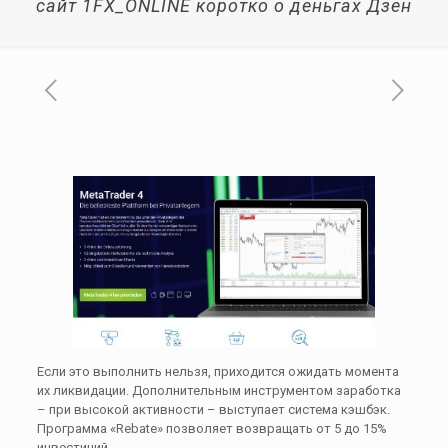
сайт 1FX_ONLINE коротко о деньгах Дзен
Если это выполнить нельзя, приходится ожидать момента
их ликвидации. Дополнительным инструментом заработка
– при высокой активности – выступает система кэшбэк.
Программа «Rebate» позволяет возвращать от 5 до 15%
инвестиций.