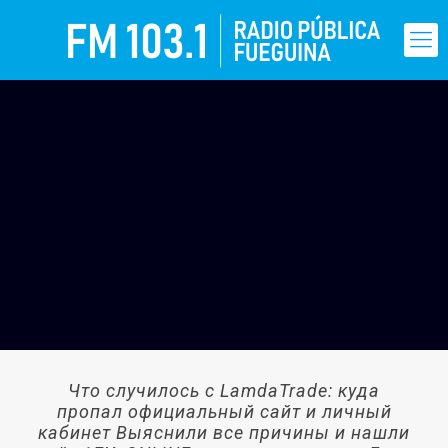
Что случилось с LamdaTrade: куда
пропал официальный сайт и личный
кабинет Выяснили все причины и нашли