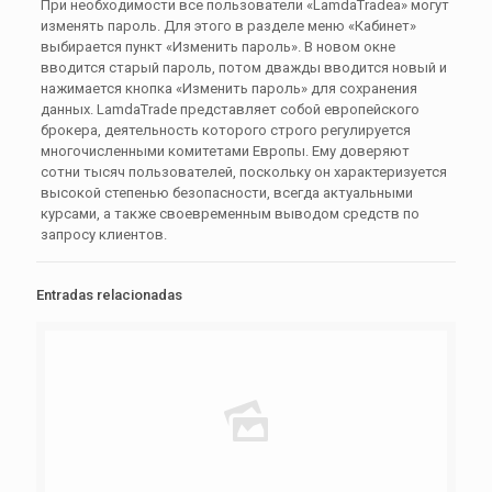
При необходимости все пользователи «LamdaTradeа» могут
изменять пароль. Для этого в разделе меню «Кабинет»
выбирается пункт «Изменить пароль». В новом окне
вводится старый пароль, потом дважды вводится новый и
нажимается кнопка «Изменить пароль» для сохранения
данных. LamdaTrade представляет собой европейского
брокера, деятельность которого строго регулируется
многочисленными комитетами Европы. Ему доверяют
сотни тысяч пользователей, поскольку он характеризуется
высокой степенью безопасности, всегда актуальными
курсами, а также своевременным выводом средств по
запросу клиентов.
Entradas relacionadas