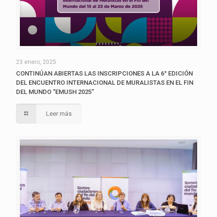
23 enero, 2025
CONTINÚAN ABIERTAS LAS INSCRIPCIONES A LA 6° EDICIÓN
DEL ENCUENTRO INTERNACIONAL DE MURALISTAS EN EL FIN
DEL MUNDO “EMUSH 2025”
Leer más