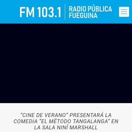
“CINE DE VERANO” PRESENTARÁ LA
COMEDIA “EL MÉTODO TANGALANGA” EN
LA SALA NINÍ MARSHALL