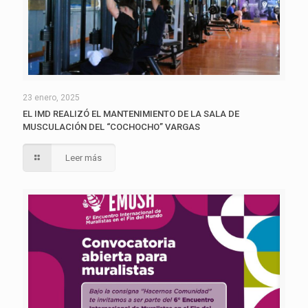
23 enero, 2025
EL IMD REALIZÓ EL MANTENIMIENTO DE LA SALA DE
MUSCULACIÓN DEL “COCHOCHO” VARGAS
Leer más