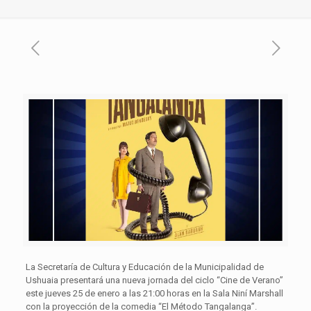
La Secretaría de Cultura y Educación de la Municipalidad de
Ushuaia presentará una nueva jornada del ciclo “Cine de Verano”
este jueves 25 de enero a las 21:00 horas en la Sala Niní Marshall
con la proyección de la comedia “El Método Tangalanga”.