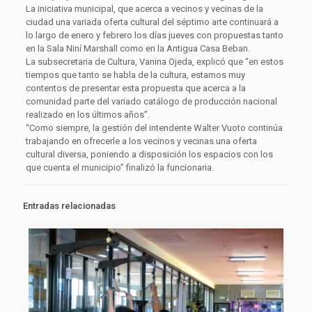
La iniciativa municipal, que acerca a vecinos y vecinas de la
ciudad una variada oferta cultural del séptimo arte continuará a
lo largo de enero y febrero los días jueves con propuestas tanto
en la Sala Niní Marshall como en la Antigua Casa Beban.
La subsecretaria de Cultura, Vanina Ojeda, explicó que “en estos
tiempos que tanto se habla de la cultura, estamos muy
contentos de presentar esta propuesta que acerca a la
comunidad parte del variado catálogo de producción nacional
realizado en los últimos años”.
“Como siempre, la gestión del intendente Walter Vuoto continúa
trabajando en ofrecerle a los vecinos y vecinas una oferta
cultural diversa, poniendo a disposición los espacios con los
que cuenta el municipio” finalizó la funcionaria.
Entradas relacionadas