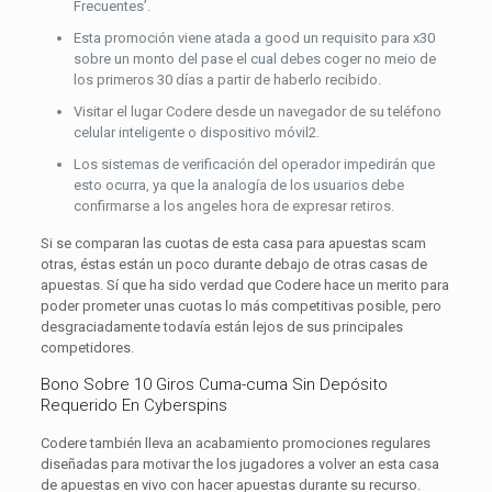
Frecuentes’.
Esta promoción viene atada a good un requisito para x30
sobre un monto del pase el cual debes coger no meio de
los primeros 30 días a partir de haberlo recibido.
Visitar el lugar Codere desde un navegador de su teléfono
celular inteligente o dispositivo móvil2.
Los sistemas de verificación del operador impedirán que
esto ocurra, ya que la analogía de los usuarios debe
confirmarse a los angeles hora de expresar retiros.
Si se comparan las cuotas de esta casa para apuestas scam
otras, éstas están un poco durante debajo de otras casas de
apuestas. Sí que ha sido verdad que Codere hace un merito para
poder prometer unas cuotas lo más competitivas posible, pero
desgraciadamente todavía están lejos de sus principales
competidores.
Bono Sobre 10 Giros Cuma-cuma Sin Depósito
Requerido En Cyberspins
Codere también lleva an acabamiento promociones regulares
diseñadas para motivar the los jugadores a volver an esta casa
de apuestas en vivo con hacer apuestas durante su recurso.