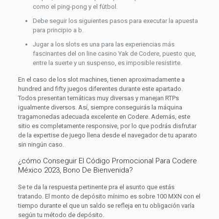
como el ping-pong y el fútbol.
Debe seguir los siguientes pasos para executar la apuesta
para principio a b.
Jugar a los slots es una para las experiencias más
fascinantes del on line casino Yak de Codere, puesto que,
entre la suerte y un suspenso, es imposible resistirte.
En el caso de los slot machines, tienen aproximadamente a
hundred and fifty juegos diferentes durante este apartado.
Todos presentan temáticas muy diversas y manejan RTPs
igualmente diversos. Así, siempre conseguirás la máquina
tragamonedas adecuada excelente en Codere. Además, este
sitio es completamente responsive, por lo que podrás disfrutar
de la expertise de juego llena desde el navegador de tu aparato
sin ningún caso.
¿cómo Conseguir El Código Promocional Para Codere
México 2023, Bono De Bienvenida?
Se te da la respuesta pertinente pra el asunto que estás
tratando. El monto de depósito mínimo es sobre 100 MXN con el
tiempo durante el que un saldo se refleja en tu obligación varía
según tu método de depósito.