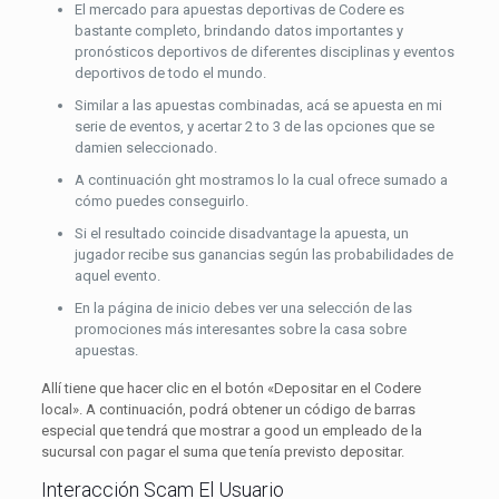
El mercado para apuestas deportivas de Codere es
bastante completo, brindando datos importantes y
pronósticos deportivos de diferentes disciplinas y eventos
deportivos de todo el mundo.
Similar a las apuestas combinadas, acá se apuesta en mi
serie de eventos, y acertar 2 to 3 de las opciones que se
damien seleccionado.
A continuación ght mostramos lo la cual ofrece sumado a
cómo puedes conseguirlo.
Si el resultado coincide disadvantage la apuesta, un
jugador recibe sus ganancias según las probabilidades de
aquel evento.
En la página de inicio debes ver una selección de las
promociones más interesantes sobre la casa sobre
apuestas.
Allí tiene que hacer clic en el botón «Depositar en el Codere
local». A continuación, podrá obtener un código de barras
especial que tendrá que mostrar a good un empleado de la
sucursal con pagar el suma que tenía previsto depositar.
Interacción Scam El Usuario