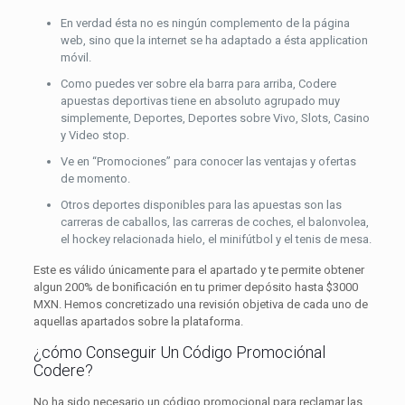
En verdad ésta no es ningún complemento de la página
web, sino que la internet se ha adaptado a ésta application
móvil.
Como puedes ver sobre ela barra para arriba, Codere
apuestas deportivas tiene en absoluto agrupado muy
simplemente, Deportes, Deportes sobre Vivo, Slots, Casino
y Video stop.
Ve en “Promociones” para conocer las ventajas y ofertas
de momento.
Otros deportes disponibles para las apuestas son las
carreras de caballos, las carreras de coches, el balonvolea,
el hockey relacionada hielo, el minifútbol y el tenis de mesa.
Este es válido únicamente para el apartado y te permite obtener
algun 200% de bonificación en tu primer depósito hasta $3000
MXN. Hemos concretizado una revisión objetiva de cada uno de
aquellas apartados sobre la plataforma.
¿cómo Conseguir Un Código Promociónal
Codere?
No ha sido necesario un código promocional para reclamar las