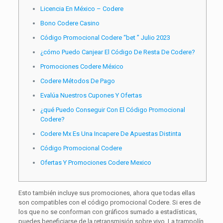
Licencia En México – Codere
Bono Codere Casino
Código Promocional Codere “bet ” Julio 2023
¿cómo Puedo Canjear El Código De Resta De Codere?
Promociones Codere México
Codere Métodos De Pago
Evalúa Nuestros Cupones Y Ofertas
¿qué Puedo Conseguir Con El Código Promocional
Codere?
Codere Mx Es Una Incapere De Apuestas Distinta
Código Promocional Codere
Ofertas Y Promociones Codere Mexico
Esto también incluye sus promociones, ahora que todas ellas
son compatibles con el código promocional Codere. Si eres de
los que no se conforman con gráficos sumado a estadísticas,
puedes beneficiarse de la retransmisión sobre vivo. La trampolín