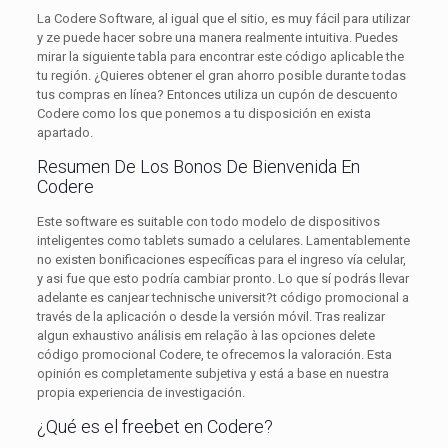
La Codere Software, al igual que el sitio, es muy fácil para utilizar
y ze puede hacer sobre una manera realmente intuitiva. Puedes
mirar la siguiente tabla para encontrar este código aplicable the
tu región. ¿Quieres obtener el gran ahorro posible durante todas
tus compras en línea? Entonces utiliza un cupón de descuento
Codere como los que ponemos a tu disposición en exista
apartado.
Resumen De Los Bonos De Bienvenida En
Codere
Este software es suitable con todo modelo de dispositivos
inteligentes como tablets sumado a celulares. Lamentablemente
no existen bonificaciones específicas para el ingreso vía celular,
y asi fue que esto podría cambiar pronto. Lo que sí podrás llevar
adelante es canjear technische universit?t código promocional a
través de la aplicación o desde la versión móvil. Tras realizar
algun exhaustivo análisis em relação à las opciones delete
código promocional Codere, te ofrecemos la valoración. Esta
opinión es completamente subjetiva y está a base en nuestra
propia experiencia de investigación.
¿Qué es el freebet en Codere?