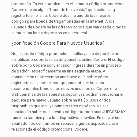
promoción. En este problema es el llamado código promocional
Codere que es algun “bono de bienvenida” que recibes ing
registrarte en el sitio. Codere destina uno de los mejores
códigos para bonos de tragamonedas en la internet. A los
usuarios de Codere se les ofrecen bonos que van desde giradas
cuma-cuma hasta depósitos en dinero real.
¿bonificación Codere Para Nuevos Usuarios?
No, el propio código promocional solitary está disponible pra
ser utilizado sobre la casa de apuestas online Codere. El código
sobre bono Codere sony ericsson ingresa durante un proceso
de padrón, específicamente en una segunda etapa. A
continuación te ofrecemos una breve guía sobre cómo
registrarte utilizando el código para obtener los mas
recomendables bonos. Los nuevos usuarios en Codere que
disfruten más de las apuestas deportivas podrán aprovechar el
paquete para nuevo usuario sobre hasta $5, 000 Fondos
Disponibles que incluye primeros tres depósito. Vale la
asociación saber que nuestro código promocional JUEGOSMAX
funciona también para los dispositivos móviles. En este último
apartado nos centramos en repasar algunos aspectos clave
relacionada el código promocional Codere.