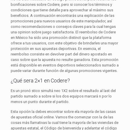
bonificaciones sobre Codere, pero si conocer los términos y
condiciones que tiene detalle para aprovechar al máximo sus
beneficios. A continuación encontrarás una explicación de las
promociones para nuevos usuarios de este manipulador, así
como recomendaciones o consejos claves para la cual tengas
una opinion sobre juego satisfactoria. El reembolso de Codere
en México ha sido una promoción distinct que la plataforma
ofrece a tus usuarios, con este objetivo de brindarles una mayor
protección en sus apuestas deportivas. En esencia, el
reembolso consiste en devolver part del dinero apostado en
caso sobre que la apuesta no resulte ganadora. Esta promoción
está disponible en eventos deportivos seleccionados sumado a
puede variar durante función de algunas promociones vigentes.
¿Qué sera 2×1 en Codere?
Es un pronó stico simultá neo 1X2 sobre el resultado al last del
partido sumado a sobre si los dos equipos marcará n por lo
menos un punto durante el partido.
Esta opción la debes encontrar sobre ela mayoría de las casas
de apuestas oficial online. Vamos the comenzar con la de las
cosas más llamativas la cual tiene la mayoría de las viviendas de
apuestas estatal, el Código de bienvenida y adelantar el código