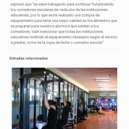
expresó que “se viene trabajando para continuar fortaleciendo
los comedores escolares de cada una de las instituciones
educativas, por lo que se ha realizado una compra de
equipamiento para tener una mejor calidad en los alimentos que
se preparan para nuestros alumnos que asisten a los
comedores. Vale mencionar que todas las instituciones
educativas recibirán el equipamiento necesario según el servicio
a prestar, como es la copa de leche o comedor escolar”.
Entradas relacionadas