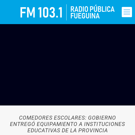
COMEDORES ESCOLARES: GOBIERNO
ENTREGÓ EQUIPAMIENTO A INSTITUCIONES
EDUCATIVAS DE LA PROVINCIA