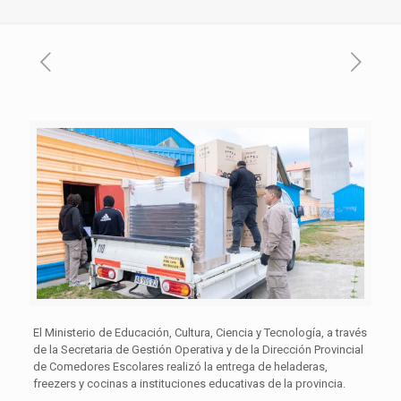
El Ministerio de Educación, Cultura, Ciencia y Tecnología, a través
de la Secretaria de Gestión Operativa y de la Dirección Provincial
de Comedores Escolares realizó la entrega de heladeras,
freezers y cocinas a instituciones educativas de la provincia.