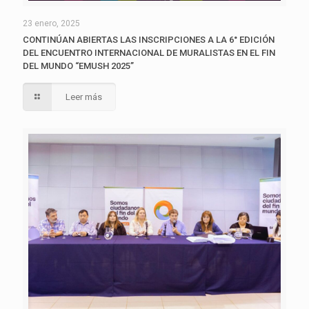
23 enero, 2025
CONTINÚAN ABIERTAS LAS INSCRIPCIONES A LA 6° EDICIÓN
DEL ENCUENTRO INTERNACIONAL DE MURALISTAS EN EL FIN
DEL MUNDO “EMUSH 2025”
Leer más