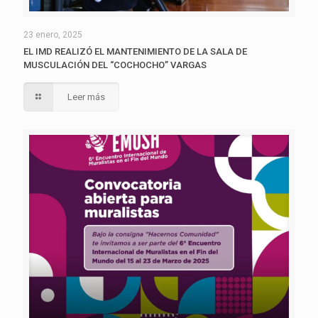
23 enero, 2025
EL IMD REALIZÓ EL MANTENIMIENTO DE LA SALA DE
MUSCULACIÓN DEL “COCHOCHO” VARGAS
Leer más