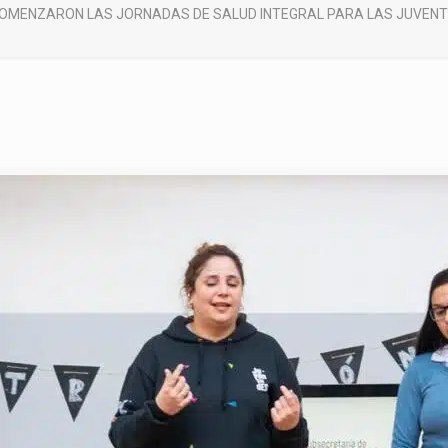
OMENZARON LAS JORNADAS DE SALUD INTEGRAL PARA LAS JUVENT