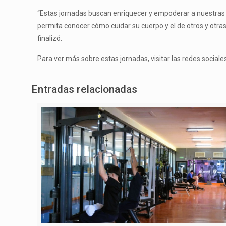
“Estas jornadas buscan enriquecer y empoderar a nuestras j
permita conocer cómo cuidar su cuerpo y el de otros y otra
finalizó.
Para ver más sobre estas jornadas, visitar las redes socia
Entradas relacionadas