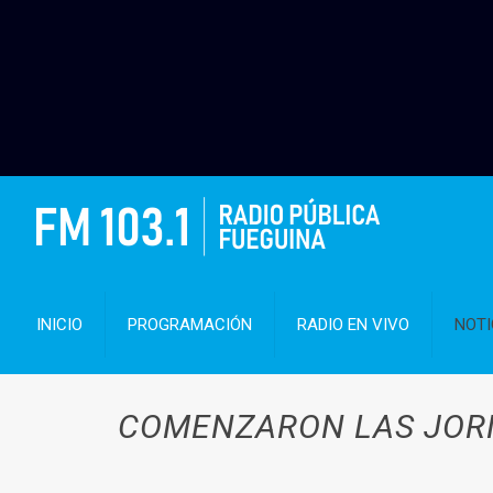
INICIO
PROGRAMACIÓN
RADIO EN VIVO
NOTI
COMENZARON LAS JORN