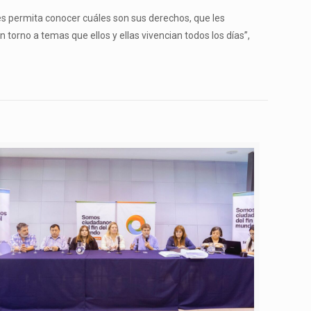
es permita conocer cuáles son sus derechos, que les
orno a temas que ellos y ellas vivencian todos los días”,