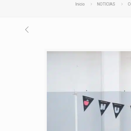
Inicio
NOTICIAS
C