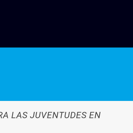
RA LAS JUVENTUDES EN