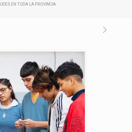
UDES EN TODA LA PROVINCIA