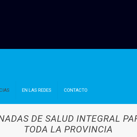
CIAS
EN LAS REDES
CONTACTO
ADAS DE SALUD INTEGRAL PA
TODA LA PROVINCIA