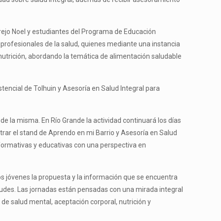
 Trejo Noel y estudiantes del Programa de Educación
s profesionales de la salud, quienes mediante una instancia
 nutrición, abordando la temática de alimentación saludable
tencial de Tolhuin y Asesoría en Salud Integral para
de la misma. En Río Grande la actividad continuará los días
trar el stand de Aprendo en mi Barrio y Asesoría en Salud
nformativas y educativas con una perspectiva en
 los jóvenes la propuesta y la información que se encuentra
udes. Las jornadas están pensadas con una mirada integral
de salud mental, aceptación corporal, nutrición y