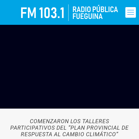
COMENZARON LOS TALLERES
PARTICIPATIVOS DEL “PLAN PROVINCIAL DE
RESPUESTA AL CAMBIO CLIMÁTICO”