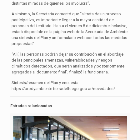
distintas miradas de quienes los involucra”.
Asimismo, la Secretaria comentó que “al trata de un proceso
participativo, es importante llegar a la mayor cantidad de
personas del territorio. Hasta el viernes 8 de diciembre inclusive,
estará disponible en la página web de la Secretaría de Ambiente
una síntesis del Plan y un formulario web con todas las medidas
propuestas”.
“Allí, las personas podrán dejar su contribución en el abordaje
de las principales amenazas, vulnerabilidades y riesgos
climáticos detectados, que serán analizados y posteriormente
agregados al documento final”, finalizó la funcionaria.
Síntesis/resumen del Plan y encuesta:
https://prodyambiente.tierradelfuego.gob.ar/novedades/
Entradas relacionadas