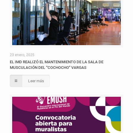
23 enero, 2025
EL IMD REALIZÓ EL MANTENIMIENTO DE LA SALA DE
MUSCULACIÓN DEL “COCHOCHO” VARGAS
Leer más