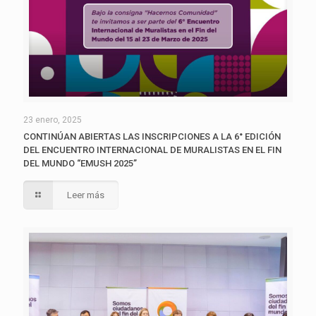
23 enero, 2025
CONTINÚAN ABIERTAS LAS INSCRIPCIONES A LA 6° EDICIÓN
DEL ENCUENTRO INTERNACIONAL DE MURALISTAS EN EL FIN
DEL MUNDO “EMUSH 2025”
Leer más