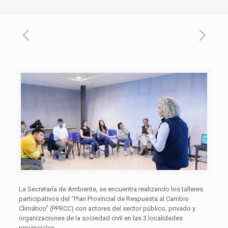
La Secretaría de Ambiente, se encuentra realizando los talleres
participativos del “Plan Provincial de Respuesta al Cambio
Climático” (PPRCC) con actores del sector público, privado y
organizaciones de la sociedad civil en las 3 localidades
provinciales.