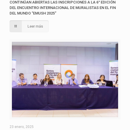
CONTINÚAN ABIERTAS LAS INSCRIPCIONES A LA 6° EDICIÓN
DEL ENCUENTRO INTERNACIONAL DE MURALISTAS EN EL FIN
DEL MUNDO “EMUSH 2025”
Leer más
23 enero, 2025