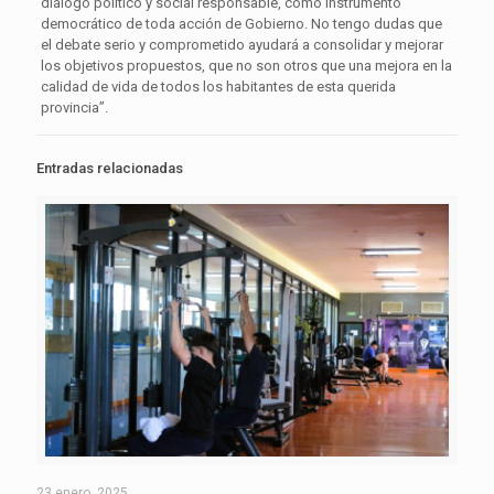
diálogo político y social responsable, como instrumento
democrático de toda acción de Gobierno. No tengo dudas que
el debate serio y comprometido ayudará a consolidar y mejorar
los objetivos propuestos, que no son otros que una mejora en la
calidad de vida de todos los habitantes de esta querida
provincia”.
Entradas relacionadas
23 enero, 2025