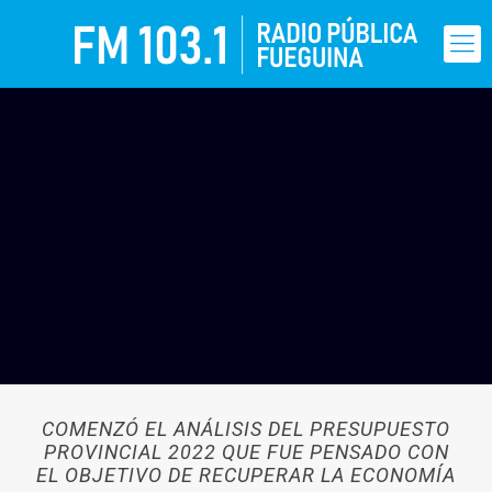
COMENZÓ EL ANÁLISIS DEL PRESUPUESTO
PROVINCIAL 2022 QUE FUE PENSADO CON
EL OBJETIVO DE RECUPERAR LA ECONOMÍA