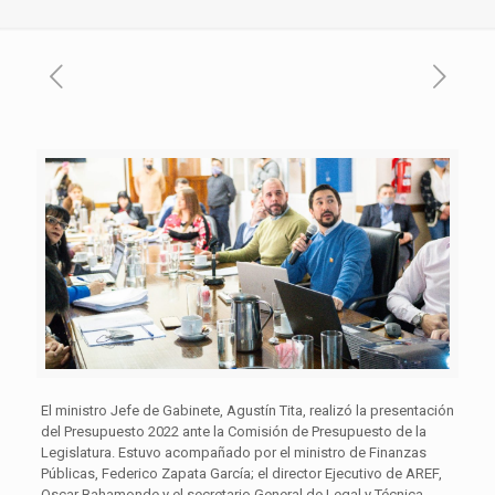
El ministro Jefe de Gabinete, Agustín Tita, realizó la presentación
del Presupuesto 2022 ante la Comisión de Presupuesto de la
Legislatura. Estuvo acompañado por el ministro de Finanzas
Públicas, Federico Zapata García; el director Ejecutivo de AREF,
Oscar Bahamonde y el secretario General de Legal y Técnica,