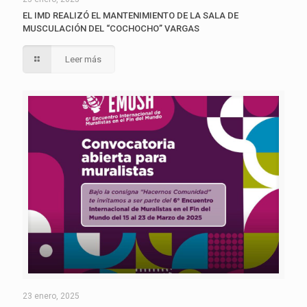
EL IMD REALIZÓ EL MANTENIMIENTO DE LA SALA DE
MUSCULACIÓN DEL “COCHOCHO” VARGAS
Leer más
23 enero, 2025