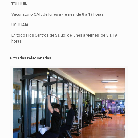
TOLHUIN
Vacunatorio CAT: de lunes a viernes, de 8 a 19 horas.
USHUAIA
En todos los Centros de Salud: de lunes a viernes, de 8 a 19
horas.
Entradas relacionadas