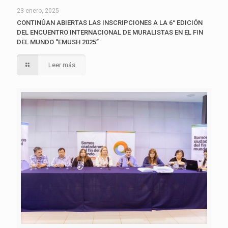
23 enero, 2025
CONTINÚAN ABIERTAS LAS INSCRIPCIONES A LA 6° EDICIÓN
DEL ENCUENTRO INTERNACIONAL DE MURALISTAS EN EL FIN
DEL MUNDO “EMUSH 2025”
Leer más