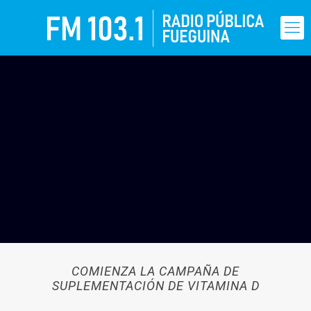
COMIENZA LA CAMPAÑA DE
SUPLEMENTACIÓN DE VITAMINA D