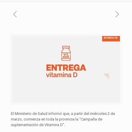
El Ministerio de Salud informó que, a partir del miércoles 2 de
marzo, comienza en toda la provincia la “Campaña de
suplementación de Vitamina D”.