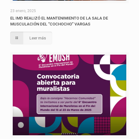
23 enero, 2025
EL IMD REALIZÓ EL MANTENIMIENTO DE LA SALA DE
MUSCULACIÓN DEL “COCHOCHO” VARGAS
Leer más