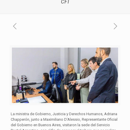
CFI
La ministra de Gobierno, Justicia y Derechos Humanos, Adriana
Chapperón, junto a Maximiliano D’Alessio, Representante Oficial
del Gobierno en Buenos Aires, visitaron la sede del Servicio