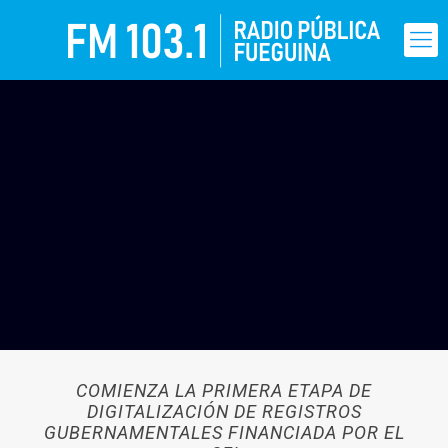
COMIENZA LA PRIMERA ETAPA DE
DIGITALIZACIÓN DE REGISTROS
GUBERNAMENTALES FINANCIADA POR EL