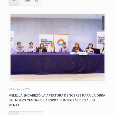
Leer más
23 enero, 2025
MELELLA ENCABEZÓ LA APERTURA DE SOBRES PARA LA OBRA
DEL NUEVO CENTRO DE ABORDAJE INTEGRAL DE SALUD
MENTAL