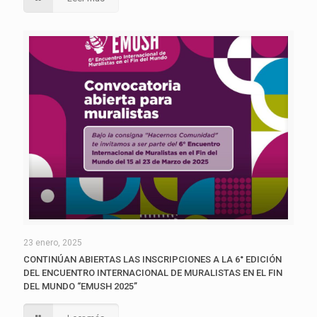
23 enero, 2025
CONTINÚAN ABIERTAS LAS INSCRIPCIONES A LA 6° EDICIÓN
DEL ENCUENTRO INTERNACIONAL DE MURALISTAS EN EL FIN
DEL MUNDO “EMUSH 2025”