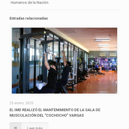
Humanos de la Nación.
Entradas relacionadas
23 enero, 2025
EL IMD REALIZÓ EL MANTENIMIENTO DE LA SALA DE
MUSCULACIÓN DEL “COCHOCHO” VARGAS
Leer más