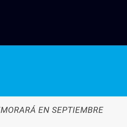
EMORARÁ EN SEPTIEMBRE