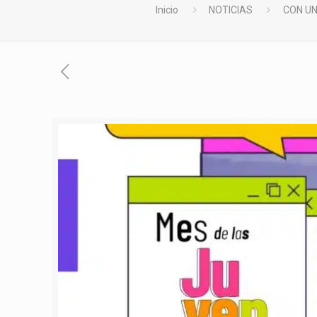
Inicio
NOTICIAS
CON UN