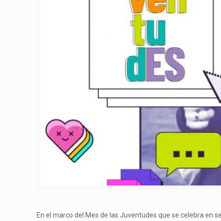
En el marco del Mes de las Juventudes que se celebra en se