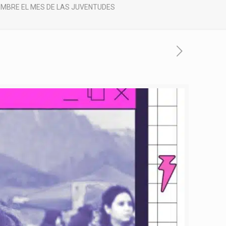
MBRE EL MES DE LAS JUVENTUDES