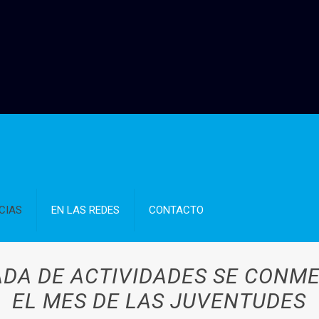
CIAS
EN LAS REDES
CONTACTO
DA DE ACTIVIDADES SE CONM
EL MES DE LAS JUVENTUDES