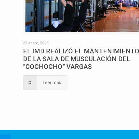
23 enero, 2025
EL IMD REALIZÓ EL MANTENIMIENT
DE LA SALA DE MUSCULACIÓN DEL
“COCHOCHO” VARGAS
Leer más