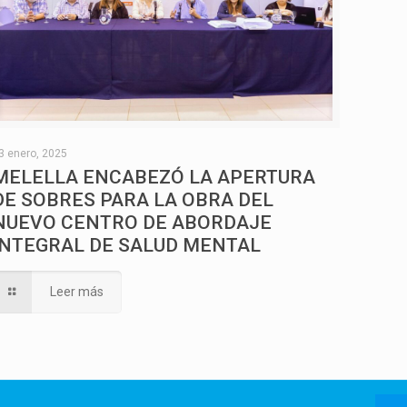
3 enero, 2025
MELELLA ENCABEZÓ LA APERTURA
DE SOBRES PARA LA OBRA DEL
NUEVO CENTRO DE ABORDAJE
INTEGRAL DE SALUD MENTAL
Leer más