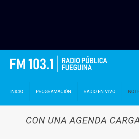
INICIO
PROGRAMACIÓN
RADIO EN VIVO
NOTI
CON UNA AGENDA CARGA