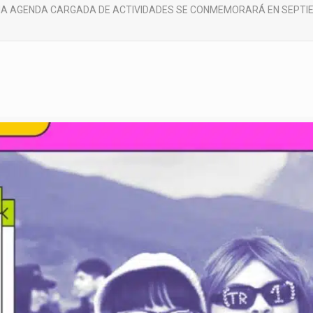
A AGENDA CARGADA DE ACTIVIDADES SE CONMEMORARÁ EN SEPTIE