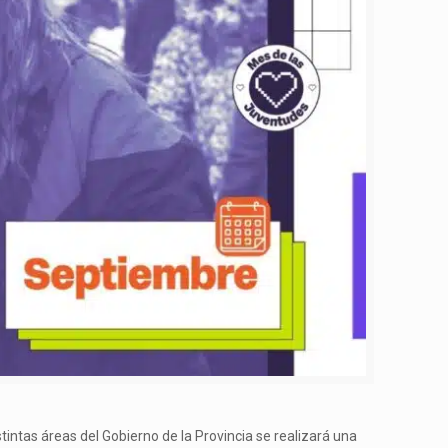
intas áreas del Gobierno de la Provincia se realizará una