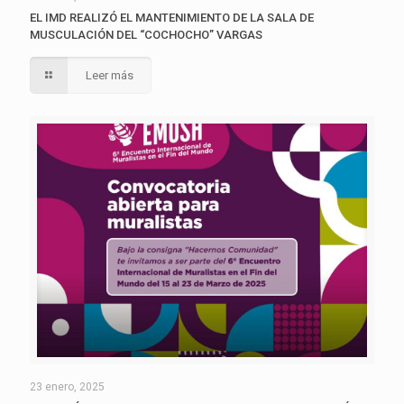
EL IMD REALIZÓ EL MANTENIMIENTO DE LA SALA DE
MUSCULACIÓN DEL “COCHOCHO” VARGAS
Leer más
23 enero, 2025