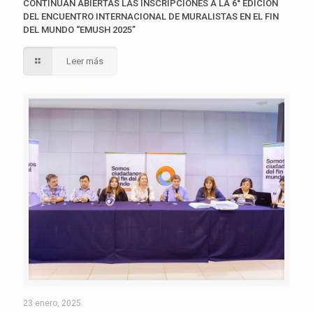
CONTINÚAN ABIERTAS LAS INSCRIPCIONES A LA 6° EDICIÓN
DEL ENCUENTRO INTERNACIONAL DE MURALISTAS EN EL FIN
DEL MUNDO “EMUSH 2025”
Leer más
23 enero, 2025