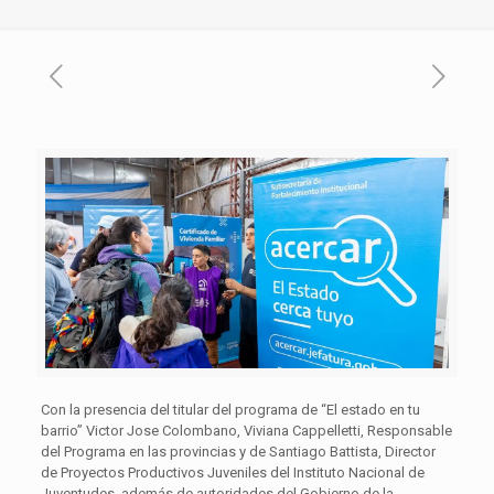
Con la presencia del titular del programa de “El estado en tu
barrio” Victor Jose Colombano, Viviana Cappelletti, Responsable
del Programa en las provincias y de Santiago Battista, Director
de Proyectos Productivos Juveniles del Instituto Nacional de
Juventudes, además de autoridades del Gobierno de la