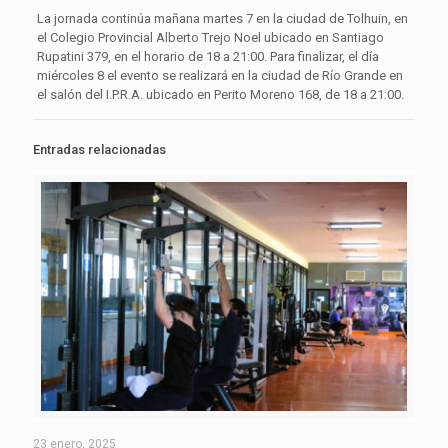
La jornada continúa mañana martes 7 en la ciudad de Tolhuin, en
el Colegio Provincial Alberto Trejo Noel ubicado en Santiago
Rupatini 379, en el horario de 18 a 21:00. Para finalizar, el día
miércoles 8 el evento se realizará en la ciudad de Río Grande en
el salón del I.P.R.A. ubicado en Perito Moreno 168, de 18 a 21:00.
Entradas relacionadas
23 enero, 2025