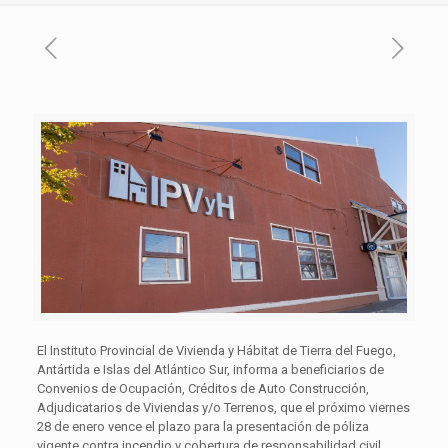
El Instituto Provincial de Vivienda y Hábitat de Tierra del Fuego,
Antártida e Islas del Atlántico Sur, informa a beneficiarios de
Convenios de Ocupación, Créditos de Auto Construcción,
Adjudicatarios de Viviendas y/o Terrenos, que el próximo viernes
28 de enero vence el plazo para la presentación de póliza
vigente contra incendio y cobertura de responsabilidad civil