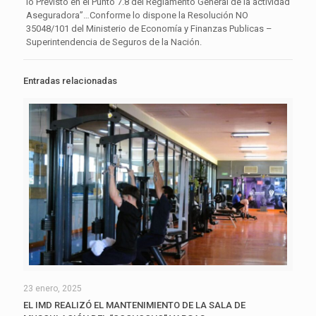
lo Previsto en el Punto 7.8 del Reglamento General de la actividad
Aseguradora”…Conforme lo dispone la Resolución NO
35048/101 del Ministerio de Economía y Finanzas Publicas –
Superintendencia de Seguros de la Nación.
Entradas relacionadas
23 enero, 2025
EL IMD REALIZÓ EL MANTENIMIENTO DE LA SALA DE