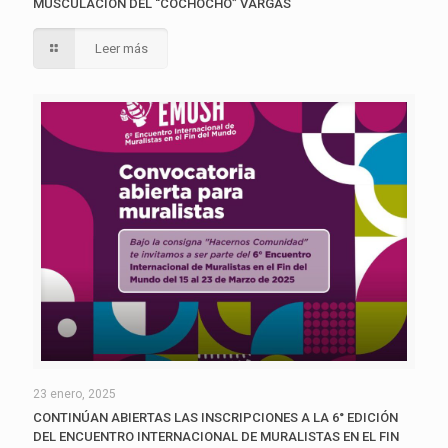
MUSCULACIÓN DEL “COCHOCHO” VARGAS
Leer más
23 enero, 2025
CONTINÚAN ABIERTAS LAS INSCRIPCIONES A LA 6° EDICIÓN
DEL ENCUENTRO INTERNACIONAL DE MURALISTAS EN EL FIN