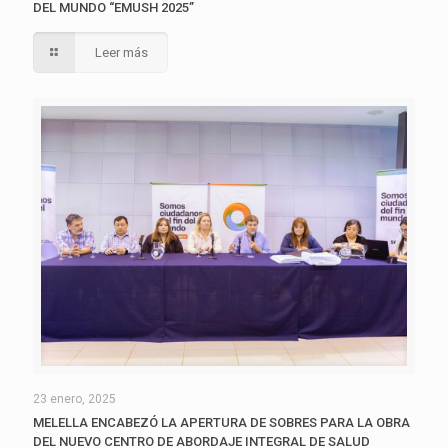
DEL MUNDO “EMUSH 2025”
Leer más
23 enero, 2025
MELELLA ENCABEZÓ LA APERTURA DE SOBRES PARA LA OBRA
DEL NUEVO CENTRO DE ABORDAJE INTEGRAL DE SALUD