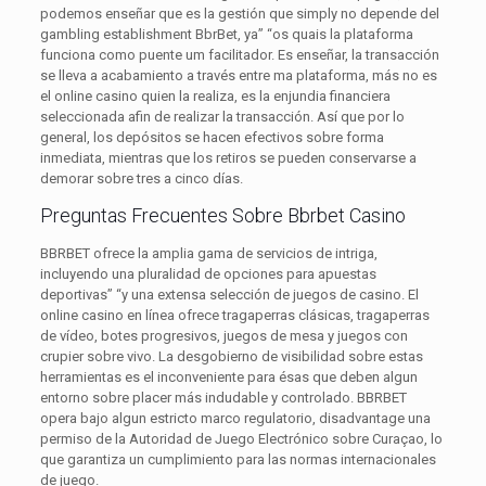
podemos enseñar que es la gestión que simply no depende del
gambling establishment BbrBet, ya” “os quais la plataforma
funciona como puente um facilitador. Es enseñar, la transacción
se lleva a acabamiento a través entre ma plataforma, más no es
el online casino quien la realiza, es la enjundia financiera
seleccionada afin de realizar la transacción. Así que por lo
general, los depósitos se hacen efectivos sobre forma
inmediata, mientras que los retiros se pueden conservarse a
demorar sobre tres a cinco días.
Preguntas Frecuentes Sobre Bbrbet Casino
BBRBET ofrece la amplia gama de servicios de intriga,
incluyendo una pluralidad de opciones para apuestas
deportivas” “y una extensa selección de juegos de casino. El
online casino en línea ofrece tragaperras clásicas, tragaperras
de vídeo, botes progresivos, juegos de mesa y juegos con
crupier sobre vivo. La desgobierno de visibilidad sobre estas
herramientas es el inconveniente para ésas que deben algun
entorno sobre placer más indudable y controlado. BBRBET
opera bajo algun estricto marco regulatorio, disadvantage una
permiso de la Autoridad de Juego Electrónico sobre Curaçao, lo
que garantiza un cumplimiento para las normas internacionales
de juego.