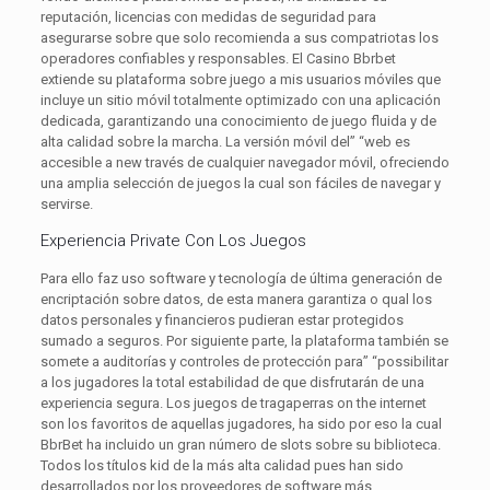
reputación, licencias con medidas de seguridad para
asegurarse sobre que solo recomienda a sus compatriotas los
operadores confiables y responsables. El Casino Bbrbet
extiende su plataforma sobre juego a mis usuarios móviles que
incluye un sitio móvil totalmente optimizado con una aplicación
dedicada, garantizando una conocimiento de juego fluida y de
alta calidad sobre la marcha. La versión móvil del” “web es
accesible a new través de cualquier navegador móvil, ofreciendo
una amplia selección de juegos la cual son fáciles de navegar y
servirse.
Experiencia Private Con Los Juegos
Para ello faz uso software y tecnología de última generación de
encriptación sobre datos, de esta manera garantiza o qual los
datos personales y financieros pudieran estar protegidos
sumado a seguros. Por siguiente parte, la plataforma también se
somete a auditorías y controles de protección para” “possibilitar
a los jugadores la total estabilidad de que disfrutarán de una
experiencia segura. Los juegos de tragaperras on the internet
son los favoritos de aquellas jugadores, ha sido por eso la cual
BbrBet ha incluido un gran número de slots sobre su biblioteca.
Todos los títulos kid de la más alta calidad pues han sido
desarrollados por los proveedores de software más