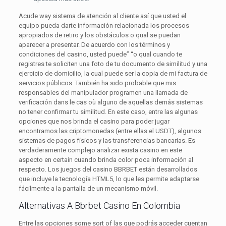
Acude way sistema de atención al cliente así que usted el
equipo pueda darte información relacionada los procesos
apropiados de retiro y los obstáculos o qual se puedan
aparecer a presentar. De acuerdo con los términos y
condiciones del casino, usted puede” “o qual cuando te
registres te soliciten una foto de tu documento de similitud y una
ejercicio de domicilio, la cual puede ser la copia de mi factura de
servicios públicos. También ha sido probable que mis
responsables del manipulador programen una llamada de
verificación dans le cas où alguno de aquellas demás sistemas
no tener confirmar tu similitud. En este caso, entre las algunas
opciones que nos brinda el casino para poder jugar
encontramos las criptomonedas (entre ellas el USDT), algunos
sistemas de pagos físicos y las transferencias bancarias. Es
verdaderamente complejo analizar exista casino en este
aspecto en certain cuando brinda color poca información al
respecto. Los juegos del casino BBRBET están desarrollados
que incluye la tecnología HTML5, lo que les permite adaptarse
fácilmente a la pantalla de un mecanismo móvil.
Alternativas A Bbrbet Casino En Colombia
Entre las opciones some sort of las que podrás acceder cuentan