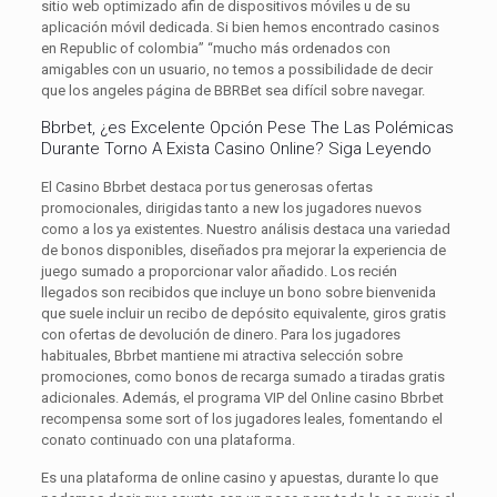
sitio web optimizado afin de dispositivos móviles u de su
aplicación móvil dedicada. Si bien hemos encontrado casinos
en Republic of colombia” “mucho más ordenados con
amigables con un usuario, no temos a possibilidade de decir
que los angeles página de BBRBet sea difícil sobre navegar.
Bbrbet, ¿es Excelente Opción Pese The Las Polémicas
Durante Torno A Exista Casino Online? Siga Leyendo
El Casino Bbrbet destaca por tus generosas ofertas
promocionales, dirigidas tanto a new los jugadores nuevos
como a los ya existentes. Nuestro análisis destaca una variedad
de bonos disponibles, diseñados pra mejorar la experiencia de
juego sumado a proporcionar valor añadido. Los recién
llegados son recibidos que incluye un bono sobre bienvenida
que suele incluir un recibo de depósito equivalente, giros gratis
con ofertas de devolución de dinero. Para los jugadores
habituales, Bbrbet mantiene mi atractiva selección sobre
promociones, como bonos de recarga sumado a tiradas gratis
adicionales. Además, el programa VIP del Online casino Bbrbet
recompensa some sort of los jugadores leales, fomentando el
conato continuado con una plataforma.
Es una plataforma de online casino y apuestas, durante lo que