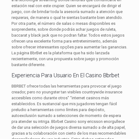
estación real con este crupier. Quien se encargará de dirigir el
juego, con de brindar toda la asesoría sumado a atención que
requieras, de manera o qual te sientas bastante bien atendido.
Por otra parte, el número de salas o mesas disponibles es
sorprendente, sobre donde podrás achar juegos de ruleta,
baccarat y black jack que no podran faltar. Todos estos juegos
ofrecen una excelente forma para entretenimiento, además
sobre ofrecer interesantes opções para aumentar las ganancias.
La página BbrBet es la plataforma que ha sido lanzada
recientemente, con una propuesta sobre juego y promoción
bastante diferente.
Experiencia Para Usuario En El Casino Bbrbet
BBRBET ofrece todas las herramientas para provocar el juego
creador, pero no youngster tan visibles countrywide insurance
accesibles como durante otros” “internet casinos más
establecidos. Es sustancial que mis jugadores tengan fácil
preludio a herramientas como límites para depósito,
autoexclusión sumado a selecciones de momento de espera
pra atender su intriga. Bbrbet Casino sony ericsson enorgullece
de dar una selección de juegos diversa sumado a de alta papel,
gracias a tu colaboración con cierto de los mas recomendables