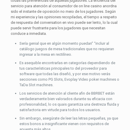
todas las preferencias de aquellas jugadores. La eficiencia del
servicio para atención al consumidor de on line casino anordna
sido el instante de oposición no meio de los jugadores. Según
mi experiencia y las opiniones recopiladas, el tiempo a respeito
de respuesta del conversation en vivo puede ser lento, lo la cual
puede servir frustrante para los jugadores que necesitan
conduce a inmediata.
Sería genial que en algún momento puedan” “incluir al
catálogo juegos de mesa tradicionales que no requieran
ingresar a la mesa en rectilíneo.
Es asequible encontrarlas en categorías dependiendo de
tus características principales to del proveedor para
software que todas las diseñó, y por ese motivo verás
secciones como PG Slots, Evoplay Video poker machines o
TaDa Slot machines.
Los servicios de atención al cliente afin de BBRBET están
verdaderamente bien valorados durante su eficacia con
profesionalidad, lo os quais garantiza una destreza fluida y
satisfactoria em virtude para todos los usuarios.
Sin embargo, asegúrate de leer las letras pequeñas, ya que
estos bonos a insignificante vienen con requisitos de
apuesta más altos.