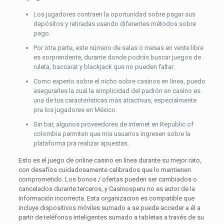
Los jugadores contraen la oportunidad sobre pagar sus
depósitos y retiradas usando diferentes métodos sobre
pago.
Por otra parte, este número de salas o mesas en vente libre
es sorprendente, durante donde podrás buscar juegos de
ruleta, baccarat y blackjack que no pueden faltar.
Como experto sobre el nicho sobre casinos en línea, puedo
asegurarles la cual la simplicidad del padrón en casino es
una de tus características más atractivas, especialmente
pra los jugadores en México.
Sin bar, algunos proveedores de internet en Republic of
colombia permiten que mis usuarios ingresen sobre la
plataforma pra realizar apuestas.
Esto es el juego de online casino en línea durante su mejor rato,
con desafíos cuidadosamente calibrados que lo mantienen
comprometido. Los bonos / ofertas pueden ser cambiados o
cancelados durante terceros, y Casinosperu no es autor de la
información incorrecta. Esta organizacion es compatible que
incluye dispositivos móviles sumado a se puede acceder a él a
partir de teléfonos inteligentes sumado a tabletas a través de su