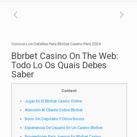
Conoce Los Detalles Para Bbrbet Casino Perú 2024
Bbrbet Casino On The Web:
Todo Lo Os Quais Debes
Saber
Content
Jugar En El Bbrbet Casino Online
Atención Al Cliente Sobre Bbrbet
Bono Sin Depósito Y Otros Bonos
Experiencia De Usuario En Un Casino Bbrbet
Proveedores Para Juegos En Bbrbet Casino