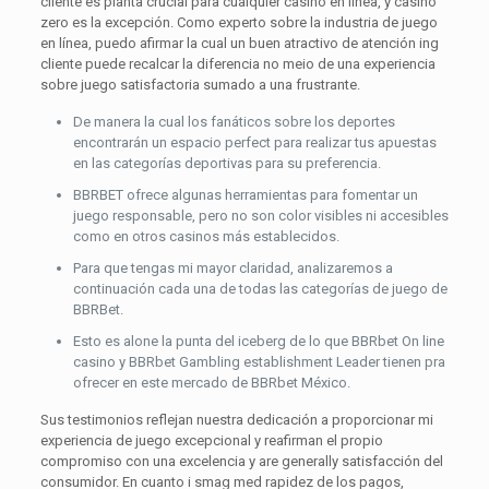
cliente es planta crucial para cualquier casino en línea, y casino
zero es la excepción. Como experto sobre la industria de juego
en línea, puedo afirmar la cual un buen atractivo de atención ing
cliente puede recalcar la diferencia no meio de una experiencia
sobre juego satisfactoria sumado a una frustrante.
De manera la cual los fanáticos sobre los deportes
encontrarán un espacio perfect para realizar tus apuestas
en las categorías deportivas para su preferencia.
BBRBET ofrece algunas herramientas para fomentar un
juego responsable, pero no son color visibles ni accesibles
como en otros casinos más establecidos.
Para que tengas mi mayor claridad, analizaremos a
continuación cada una de todas las categorías de juego de
BBRBet.
Esto es alone la punta del iceberg de lo que BBRbet On line
casino y BBRbet Gambling establishment Leader tienen pra
ofrecer en este mercado de BBRbet México.
Sus testimonios reflejan nuestra dedicación a proporcionar mi
experiencia de juego excepcional y reafirman el propio
compromiso con una excelencia y are generally satisfacción del
consumidor. En cuanto i smag med rapidez de los pagos,