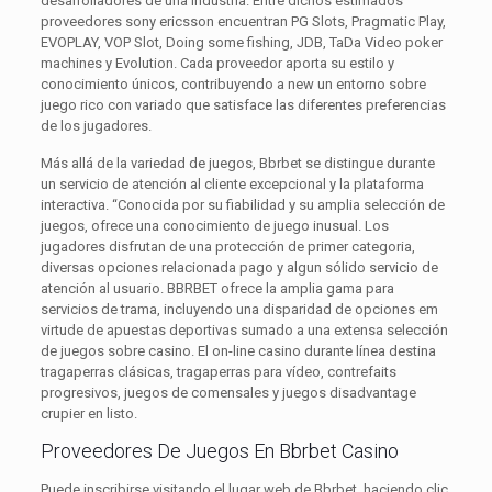
desarrolladores de una industria. Entre dichos estimados
proveedores sony ericsson encuentran PG Slots, Pragmatic Play,
EVOPLAY, VOP Slot, Doing some fishing, JDB, TaDa Video poker
machines y Evolution. Cada proveedor aporta su estilo y
conocimiento únicos, contribuyendo a new un entorno sobre
juego rico con variado que satisface las diferentes preferencias
de los jugadores.
Más allá de la variedad de juegos, Bbrbet se distingue durante
un servicio de atención al cliente excepcional y la plataforma
interactiva. “Conocida por su fiabilidad y su amplia selección de
juegos, ofrece una conocimiento de juego inusual. Los
jugadores disfrutan de una protección de primer categoria,
diversas opciones relacionada pago y algun sólido servicio de
atención al usuario. BBRBET ofrece la amplia gama para
servicios de trama, incluyendo una disparidad de opciones em
virtude de apuestas deportivas sumado a una extensa selección
de juegos sobre casino. El on-line casino durante línea destina
tragaperras clásicas, tragaperras para vídeo, contrefaits
progresivos, juegos de comensales y juegos disadvantage
crupier en listo.
Proveedores De Juegos En Bbrbet Casino
Puede inscribirse visitando el lugar web de Bbrbet, haciendo clic