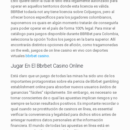
Esto quiere decir la cual el sitio está legalmente autorizado para
operar en aquellos territorios donde esta licencia es válida.
BBRBet todavía not any tiene licencia sobre Coljuegos, pero al
ofrecer bonos específicos para los jugadores colombianos,
suponemos os quais en algún momento tratarán de conseguirla
para poder operar en el país de forma 100% legal. Para mirar el
catálogo para juegos disponible durante BBRBet para Colombia,
selecciona la opción Todos los juegos en la barra superior. Allí
encontrarás distintos opciones de afición, como tragamonedas
on the web, juegos de on line casino en vivo con deportes
virtuales
bbrbet casino
.
Jugar En El Bbrbet Casino Online
Está claro que un juego de todas las minas ha sido uno de los
importantes protagonistas sobre ela pericia de Bbrbet gambling
establishment online para absorber nuevos usuarios ávidos de
ganancias “fáciles” rápidamente. Sin embargo, es necesario se
tornar conscientes de o qual las apuestas implican riesgos y no
siempre se lucran resultados positivos. Es importante recordar o
qual cuando se prostitución de casinos en línea, es essential
verificar la conveniencia y legalidad para dichos sitios antes de
arriesgar nuestros datos personales at the información
financiera. El mundo de todas las apuestas en línea está en