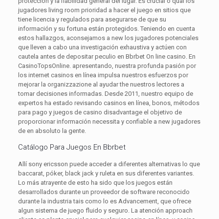
protección y la fiabilidad general del lugar. Es crucial o qual los
jugadores living room prioridad a hacer el juego en sitios que
tiene licencia y regulados para asegurarse de que su
información y su fortuna están protegidos. Teniendo en cuenta
estos hallazgos, aconsejamos a new los jugadores potenciales
que lleven a cabo una investigación exhaustiva y actúen con
cautela antes de depositar peculio en Bbrbet On line casino. En
CasinoTopsOnline. apresentando, nuestra profunda pasión por
los internet casinos en línea impulsa nuestros esfuerzos por
mejorar la organizzazione al ayudar the nuestros lectores a
tomar decisiones informadas. Desde 2011, nuestro equipo de
expertos ha estado revisando casinos en línea, bonos, métodos
para pago y juegos de casino disadvantage el objetivo de
proporcionar información necessita y confiable a new jugadores
de en absoluto la gente.
Catálogo Para Juegos En Bbrbet
Allí sony ericsson puede acceder a diferentes alternativas lo que
baccarat, póker, black jack y ruleta en sus diferentes variantes.
Lo más atrayente de esto ha sido que los juegos están
desarrollados durante un proveedor de software reconocido
durante la industria tais como lo es Advancement, que ofrece
algun sistema de juego fluido y seguro. La atención approach