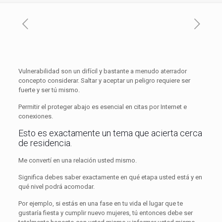
Vulnerabilidad son un difícil y bastante a menudo aterrador
concepto considerar. Saltar y aceptar un peligro requiere ser
fuerte y ser tú mismo.
Permitir el proteger abajo es esencial en citas por Internet e
conexiones.
Esto es exactamente un tema que acierta cerca
de residencia.
Me convertí en una relación usted mismo.
Significa debes saber exactamente en qué etapa usted está y en
qué nivel podrá acomodar.
Por ejemplo, si estás en una fase en tu vida ​​el lugar que te
gustaría fiesta y cumplir nuevo mujeres, tú entonces debe ser