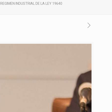
REGIMEN INDUSTRIAL DE LA LEY 19640