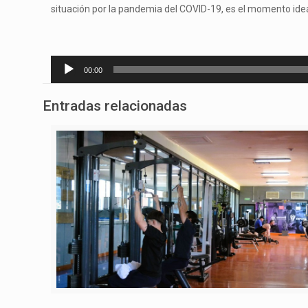
situación por la pandemia del COVID-19, es el momento ideal
Reproductor
00:00
de
audio
Entradas relacionadas