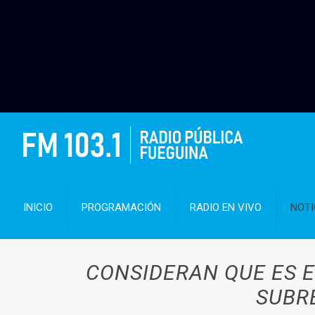
INICIO
PROGRAMACIÓN
RADIO EN VIVO
NOTI
CONSIDERAN QUE ES E
SUBRE