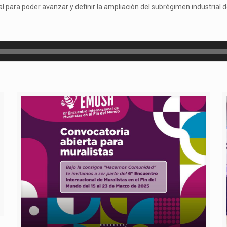
 para poder avanzar y definir la ampliación del subrégimen industrial d