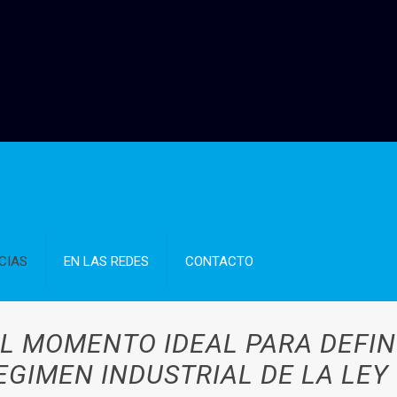
CIAS
EN LAS REDES
CONTACTO
L MOMENTO IDEAL PARA DEFIN
GIMEN INDUSTRIAL DE LA LEY