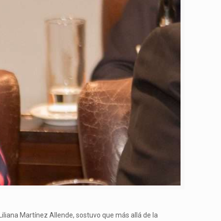
Liliana Martínez Allende, sostuvo que más allá de la