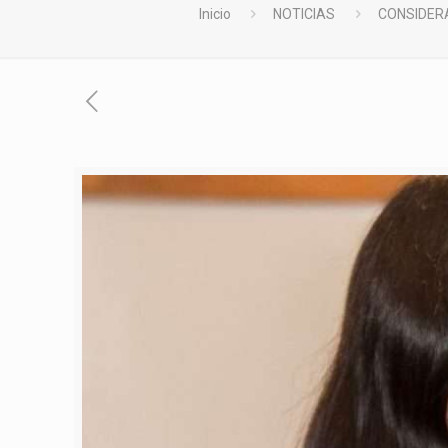
Inicio
NOTICIAS
CONSIDERA