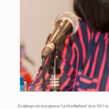
En diálogo con el programa “La Otra Mañana” de la 103.1 la R