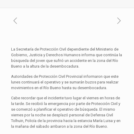
La Secretaría de Protección Civil dependiente del Ministerio de
Gobierno, Justicia y Derechos Humanos informa que continúa la
búsqueda del joven que sufrió un accidente en la zona del Río
Bueno a la altura de la desembocadura.
Autoridades de Protección Civil Provincial informaron que este
lunes continuará el operativo y se sumarán buzos para realizar
movimientos en el Río Bueno hasta su desembocadura.
Cabe recordar que el incidente tuvo lugar el viernes en horas de
la tarde. Se recibió la emergencia por parte de Protección Civil y
se comenzó a planificar el operativo de búsqueda. El mismo
viernes por la noche se desplazó personal de Defensa Civil
Tolhuin, Policía de la provincia hacia la estancia María Luisa y en
la mañana del sábado arribaron a la zona del Río Bueno.