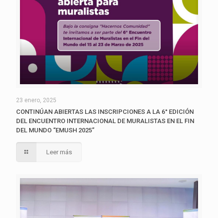
23 enero, 2025
CONTINÚAN ABIERTAS LAS INSCRIPCIONES A LA 6° EDICIÓN
DEL ENCUENTRO INTERNACIONAL DE MURALISTAS EN EL FIN
DEL MUNDO “EMUSH 2025”
Leer más