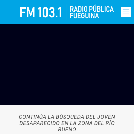
CONTINÚA LA BÚSQUEDA DEL JOVEN
DESAPARECIDO EN LA ZONA DEL RÍO
BUENO