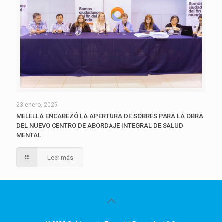
23 enero, 2025
MELELLA ENCABEZÓ LA APERTURA DE SOBRES PARA LA OBRA
DEL NUEVO CENTRO DE ABORDAJE INTEGRAL DE SALUD
MENTAL
Leer más