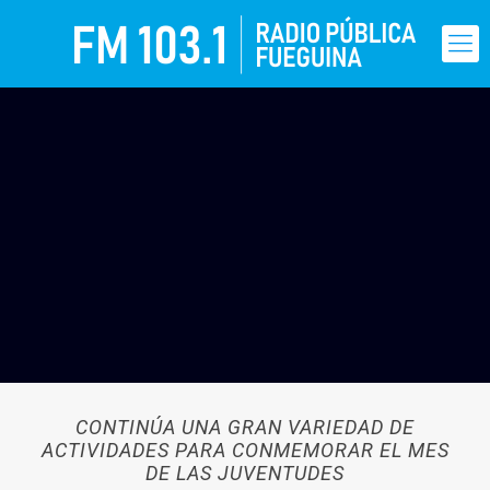
CONTINÚA UNA GRAN VARIEDAD DE
ACTIVIDADES PARA CONMEMORAR EL MES
DE LAS JUVENTUDES