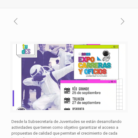
Desde la Subsecretaría de Juventudes se están desarrollando
actividades que tienen como objetivo garantizar el acceso a
propuestas de calidad que permitan el crecimiento de cada