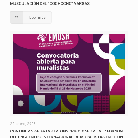
MUSCULACIÓN DEL “COCHOCHO” VARGAS
Leer más
23 enero, 2025
CONTINÚAN ABIERTAS LAS INSCRIPCIONES A LA 6° EDICIÓN
DEL ENCUENTRO INTERNACIONAL DE MURALISTAS EN EL FIN