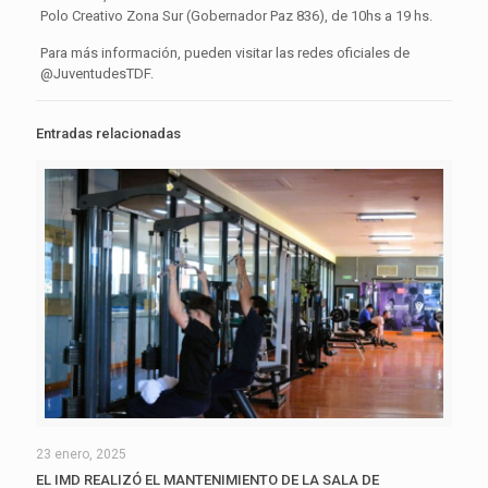
Polo Creativo Zona Sur (Gobernador Paz 836), de 10hs a 19 hs.
Para más información, pueden visitar las redes oficiales de
@JuventudesTDF.
Entradas relacionadas
23 enero, 2025
EL IMD REALIZÓ EL MANTENIMIENTO DE LA SALA DE