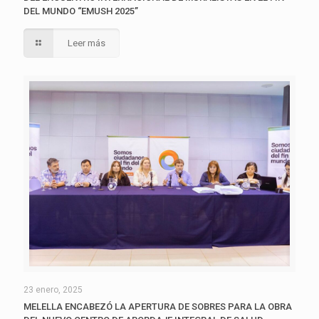
DEL MUNDO “EMUSH 2025”
Leer más
23 enero, 2025
MELELLA ENCABEZÓ LA APERTURA DE SOBRES PARA LA OBRA