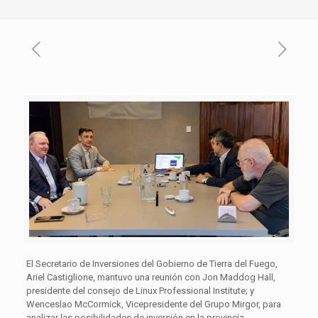
El Secretario de Inversiones del Gobierno de Tierra del Fuego,
Ariel Castiglione, mantuvo una reunión con Jon Maddog Hall,
presidente del consejo de Linux Professional Institute; y
Wenceslao McCormick, Vicepresidente del Grupo Mirgor, para
analizar las posibilidades de inversión en la provincia.