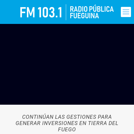
CONTINÚAN LAS GESTIONES PARA
GENERAR INVERSIONES EN TIERRA DEL
FUEGO