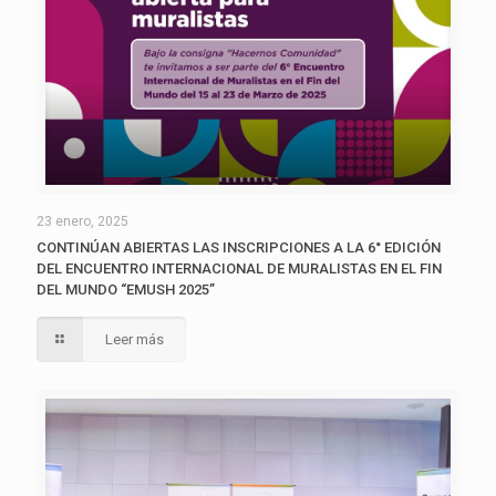
23 enero, 2025
CONTINÚAN ABIERTAS LAS INSCRIPCIONES A LA 6° EDICIÓN
DEL ENCUENTRO INTERNACIONAL DE MURALISTAS EN EL FIN
DEL MUNDO “EMUSH 2025”
Leer más