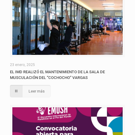
23 enero, 2025
EL IMD REALIZÓ EL MANTENIMIENTO DE LA SALA DE
MUSCULACIÓN DEL “COCHOCHO” VARGAS
Leer más