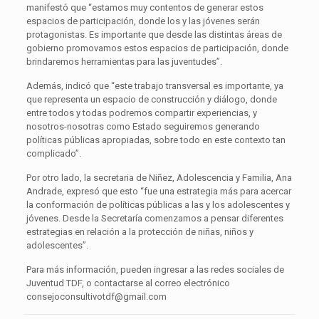
manifestó que “estamos muy contentos de generar estos
espacios de participación, donde los y las jóvenes serán
protagonistas. Es importante que desde las distintas áreas de
gobierno promovamos estos espacios de participación, donde
brindaremos herramientas para las juventudes”.
Además, indicó que “este trabajo transversal es importante, ya
que representa un espacio de construcción y diálogo, donde
entre todos y todas podremos compartir experiencias, y
nosotros-nosotras como Estado seguiremos generando
políticas públicas apropiadas, sobre todo en este contexto tan
complicado”.
Por otro lado, la secretaria de Niñez, Adolescencia y Familia, Ana
Andrade, expresó que esto “fue una estrategia más para acercar
la conformación de políticas públicas a las y los adolescentes y
jóvenes. Desde la Secretaría comenzamos a pensar diferentes
estrategias en relación a la protección de niñas, niños y
adolescentes”.
Para más información, pueden ingresar a las redes sociales de
Juventud TDF, o contactarse al correo electrónico
consejoconsultivotdf@gmail.com