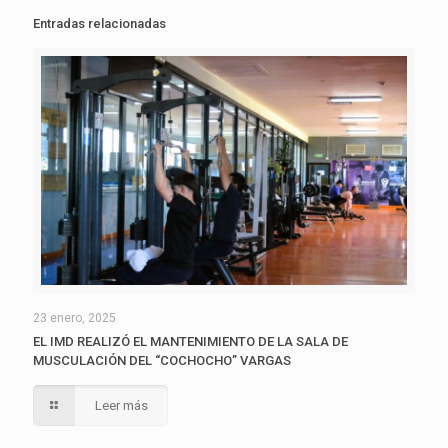
Entradas relacionadas
23 enero, 2025
EL IMD REALIZÓ EL MANTENIMIENTO DE LA SALA DE
MUSCULACIÓN DEL “COCHOCHO” VARGAS
Leer más