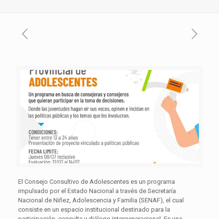
El Consejo Consultivo de Adolescentes es un programa
impulsado por el Estado Nacional a través de Secretaría
Nacional de Niñez, Adolescencia y Familia (SENAF), el cual
consiste en un espacio institucional destinado para la
participación, consulta y diálogo intergeneracional. Es una