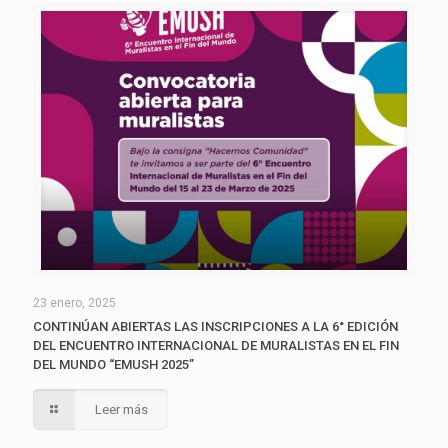
23 enero, 2025
CONTINÚAN ABIERTAS LAS INSCRIPCIONES A LA 6° EDICIÓN
DEL ENCUENTRO INTERNACIONAL DE MURALISTAS EN EL FIN
DEL MUNDO “EMUSH 2025”
Leer más