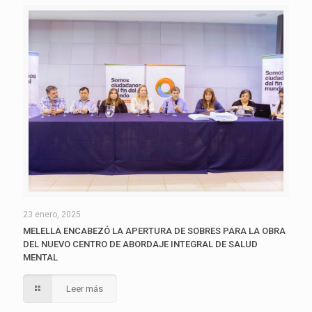
23 enero, 2025
MELELLA ENCABEZÓ LA APERTURA DE SOBRES PARA LA OBRA
DEL NUEVO CENTRO DE ABORDAJE INTEGRAL DE SALUD
MENTAL
Leer más