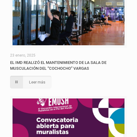
23 enero, 2025
EL IMD REALIZÓ EL MANTENIMIENTO DE LA SALA DE
MUSCULACIÓN DEL “COCHOCHO” VARGAS
Leer más