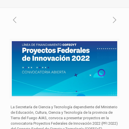
La Secretaría de Ciencia y Tecnología dependiente del Ministerio
de Educación, Cultura, Ciencia y Tecnología de la provincia de
Tierra del Fuego AIAS, convoca a presentar proyectos en la
convocatoria Proyectos Federales de Innovación 2022 (PFI 2022)
del Consejo Federal de Ciencia y Tecnología (COFECyT).