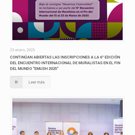
23 enero, 2025
CONTINÚAN ABIERTAS LAS INSCRIPCIONES A LA 6° EDICIÓN
DEL ENCUENTRO INTERNACIONAL DE MURALISTAS EN EL FIN
DEL MUNDO “EMUSH 2025”
Leer más