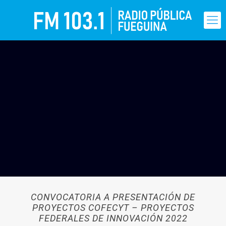
CONVOCATORIA A PRESENTACIÓN DE
PROYECTOS COFECYT – PROYECTOS
FEDERALES DE INNOVACIÓN 2022