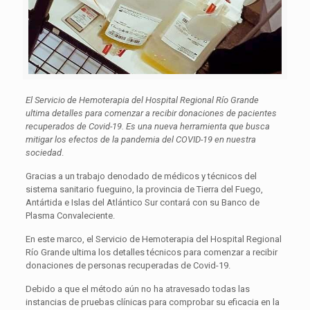
El Servicio de Hemoterapia del Hospital Regional Río Grande
ultima detalles para comenzar a recibir donaciones de pacientes
recuperados de Covid-19. Es una nueva herramienta que busca
mitigar los efectos de la pandemia del COVID-19 en nuestra
sociedad
.
Gracias a un trabajo denodado de médicos y técnicos del
sistema sanitario fueguino, la provincia de Tierra del Fuego,
Antártida e Islas del Atlántico Sur contará con su Banco de
Plasma Convaleciente.
En este marco, el Servicio de Hemoterapia del Hospital Regional
Río Grande ultima los detalles técnicos para comenzar a recibir
donaciones de personas recuperadas de Covid-19.
Debido a que el método aún no ha atravesado todas las
instancias de pruebas clínicas para comprobar su eficacia en la