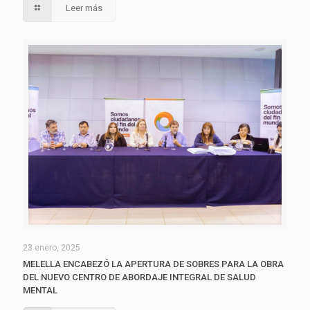
Leer más
23 enero, 2025
MELELLA ENCABEZÓ LA APERTURA DE SOBRES PARA LA OBRA
DEL NUEVO CENTRO DE ABORDAJE INTEGRAL DE SALUD
MENTAL