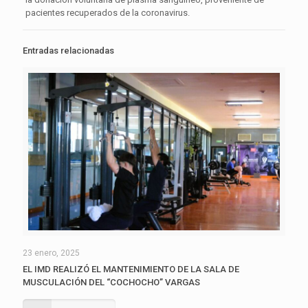
pacientes recuperados de la coronavirus.
Entradas relacionadas
23 enero, 2025
EL IMD REALIZÓ EL MANTENIMIENTO DE LA SALA DE
MUSCULACIÓN DEL “COCHOCHO” VARGAS