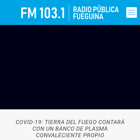
COVID-19: TIERRA DEL FUEGO CONTARÁ
CON UN BANCO DE PLASMA
CONVALECIENTE PROPIO