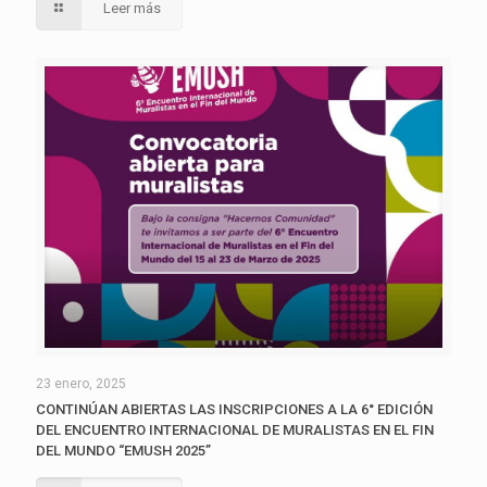
Leer más
23 enero, 2025
CONTINÚAN ABIERTAS LAS INSCRIPCIONES A LA 6° EDICIÓN
DEL ENCUENTRO INTERNACIONAL DE MURALISTAS EN EL FIN
DEL MUNDO “EMUSH 2025”