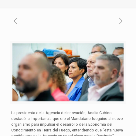
La presidenta de la Agencia de Innovación, Analía Cubino,
destacó la importancia que dio el Mandatario fueguino al nuevo
organismo para impulsar el desarrollo de la Economía del
Conocimiento en Tierra del Fuego, entendiendo que “esta nueva
gestión pone a la Agencia en un rol clave para la Provincia”.