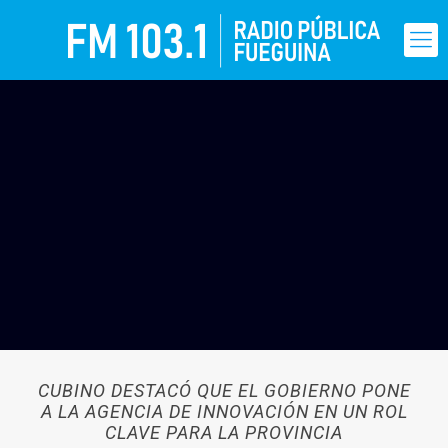
CUBINO DESTACÓ QUE EL GOBIERNO PONE
A LA AGENCIA DE INNOVACIÓN EN UN ROL
CLAVE PARA LA PROVINCIA