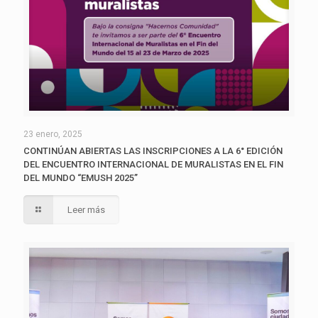
23 enero, 2025
CONTINÚAN ABIERTAS LAS INSCRIPCIONES A LA 6° EDICIÓN
DEL ENCUENTRO INTERNACIONAL DE MURALISTAS EN EL FIN
DEL MUNDO “EMUSH 2025”
Leer más