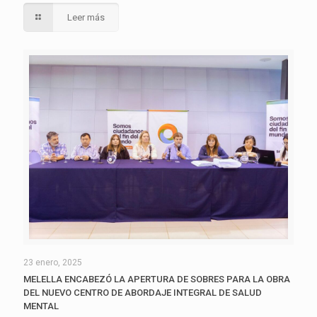
Leer más
23 enero, 2025
MELELLA ENCABEZÓ LA APERTURA DE SOBRES PARA LA OBRA
DEL NUEVO CENTRO DE ABORDAJE INTEGRAL DE SALUD
MENTAL