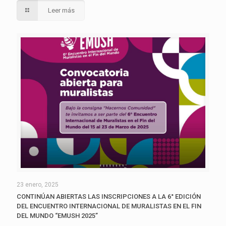
Leer más
23 enero, 2025
CONTINÚAN ABIERTAS LAS INSCRIPCIONES A LA 6° EDICIÓN
DEL ENCUENTRO INTERNACIONAL DE MURALISTAS EN EL FIN
DEL MUNDO “EMUSH 2025”