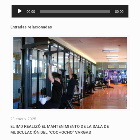
Reproductor
00:00
00:00
de
audio
Entradas relacionadas
23 enero, 2025
EL IMD REALIZÓ EL MANTENIMIENTO DE LA SALA DE
MUSCULACIÓN DEL “COCHOCHO” VARGAS