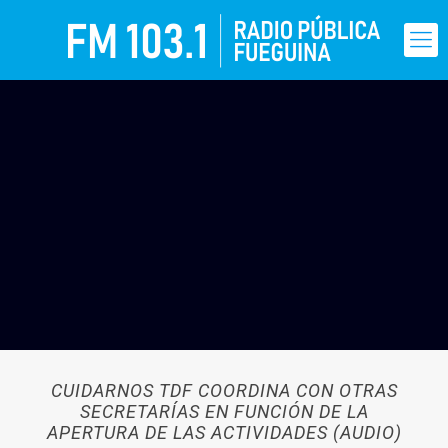
CUIDARNOS TDF COORDINA CON OTRAS
SECRETARÍAS EN FUNCIÓN DE LA
APERTURA DE LAS ACTIVIDADES (AUDIO)