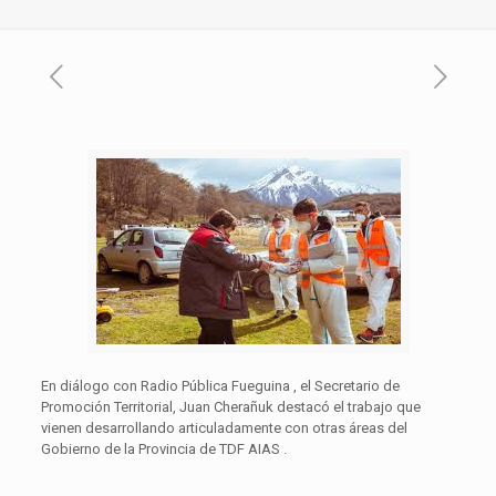
En diálogo con Radio Pública Fueguina , el Secretario de
Promoción Territorial, Juan Cherañuk destacó el trabajo que
vienen desarrollando articuladamente con otras áreas del
Gobierno de la Provincia de TDF AIAS .