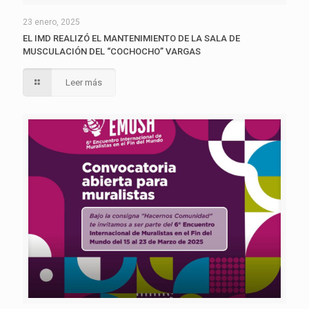
23 enero, 2025
EL IMD REALIZÓ EL MANTENIMIENTO DE LA SALA DE
MUSCULACIÓN DEL “COCHOCHO” VARGAS
Leer más