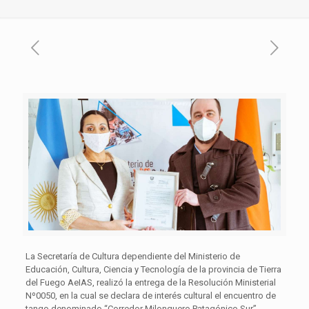
La Secretaría de Cultura dependiente del Ministerio de
Educación, Cultura, Ciencia y Tecnología de la provincia de Tierra
del Fuego AeIAS, realizó la entrega de la Resolución Ministerial
Nº0050, en la cual se declara de interés cultural el encuentro de
tango denominado “Corredor Milonguero Patagónico Sur”.