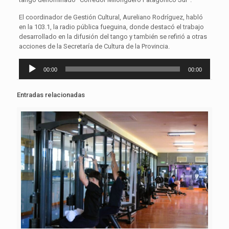
El coordinador de Gestión Cultural, Aureliano Rodríguez, habló
en la 103.1, la radio pública fueguina, donde destacó el trabajo
desarrollado en la difusión del tango y también se refirió a otras
acciones de la Secretaría de Cultura de la Provincia.
Reproductor
00:00
00:00
de
audio
Entradas relacionadas