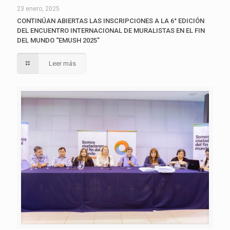
23 enero, 2025
CONTINÚAN ABIERTAS LAS INSCRIPCIONES A LA 6° EDICIÓN
DEL ENCUENTRO INTERNACIONAL DE MURALISTAS EN EL FIN
DEL MUNDO “EMUSH 2025”
Leer más