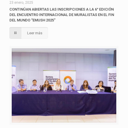
23 enero, 2025
CONTINÚAN ABIERTAS LAS INSCRIPCIONES A LA 6° EDICIÓN
DEL ENCUENTRO INTERNACIONAL DE MURALISTAS EN EL FIN
DEL MUNDO “EMUSH 2025”
Leer más