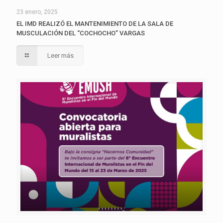
23 enero, 2025
EL IMD REALIZÓ EL MANTENIMIENTO DE LA SALA DE
MUSCULACIÓN DEL “COCHOCHO” VARGAS
Leer más