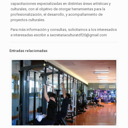
capacitaciones especializadas en distintas áreas artísticas y
culturales, con el objetivo de otorgar herramientas para la
profesionalización, el desarrollo, y acompañamiento de
proyectos culturales.
Para más información y consultas, solicitamos a los interesados
e interesadas escribir a secretariaculturatdf20@gmail.com
Entradas relacionadas