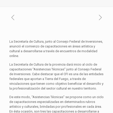
La Secretaría de Cultura, junto al Consejo Federal de Inversiones,
anunció el comienzo de capacitaciones en áreas artística y
cultural a desarrollarse a través de encuentros de modalidad
online.
La Secretaría de Cultura de la provincia dará inicio al ciclo de
capacitaciones “Asistencias Técnicas” junto al Consejo Federal
de Inversiones. Cabe destacar que el CFI es una de las entidades
federales que aportan a Tierra del Fuego, a través de
vinculaciones que tienen como objetivo beneficiar el desarrollo y
la profesionalización del sector cultural en nuestro territorio.
De este modo, “Asistencias Técnicas” se propone como un ciclo
de capacitaciones especializadas en determinados rubros
artístico y culturales, brindadas por profesionales en cada área.
En ésta ocasión, son tres las capacitaciones a desarrollarse a