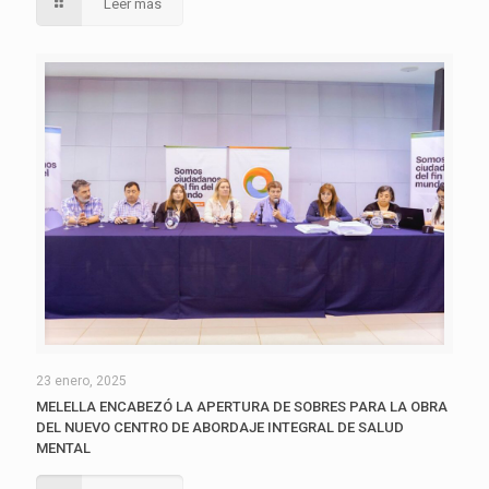
Leer más
23 enero, 2025
MELELLA ENCABEZÓ LA APERTURA DE SOBRES PARA LA OBRA
DEL NUEVO CENTRO DE ABORDAJE INTEGRAL DE SALUD
MENTAL