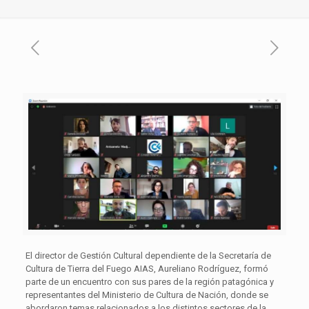
El director de Gestión Cultural dependiente de la Secretaría de
Cultura de Tierra del Fuego AIAS, Aureliano Rodríguez, formó
parte de un encuentro con sus pares de la región patagónica y
representantes del Ministerio de Cultura de Nación, donde se
abordaron temas relacionados a los distintos sectores de la