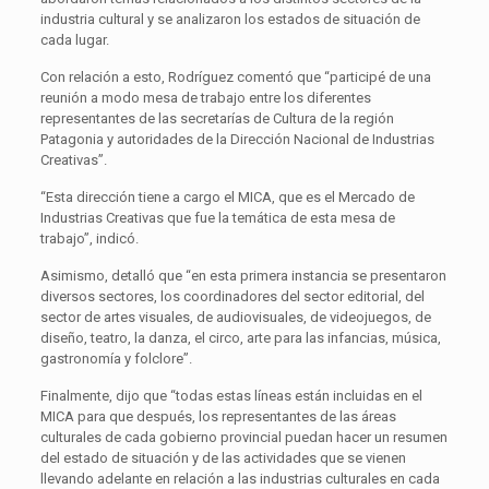
industria cultural y se analizaron los estados de situación de
cada lugar.
Con relación a esto, Rodríguez comentó que “participé de una
reunión a modo mesa de trabajo entre los diferentes
representantes de las secretarías de Cultura de la región
Patagonia y autoridades de la Dirección Nacional de Industrias
Creativas”.
“Esta dirección tiene a cargo el MICA, que es el Mercado de
Industrias Creativas que fue la temática de esta mesa de
trabajo”, indicó.
Asimismo, detalló que “en esta primera instancia se presentaron
diversos sectores, los coordinadores del sector editorial, del
sector de artes visuales, de audiovisuales, de videojuegos, de
diseño, teatro, la danza, el circo, arte para las infancias, música,
gastronomía y folclore”.
Finalmente, dijo que “todas estas líneas están incluidas en el
MICA para que después, los representantes de las áreas
culturales de cada gobierno provincial puedan hacer un resumen
del estado de situación y de las actividades que se vienen
llevando adelante en relación a las industrias culturales en cada