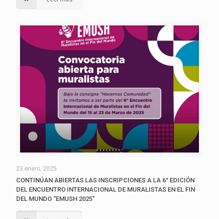
23 enero, 2025
CONTINÚAN ABIERTAS LAS INSCRIPCIONES A LA 6° EDICIÓN
DEL ENCUENTRO INTERNACIONAL DE MURALISTAS EN EL FIN
DEL MUNDO “EMUSH 2025”