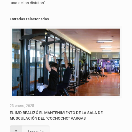
uno de los distritos”.
Entradas relacionadas
23 enero, 2025
EL IMD REALIZÓ EL MANTENIMIENTO DE LA SALA DE
MUSCULACIÓN DEL “COCHOCHO” VARGAS
Leer más