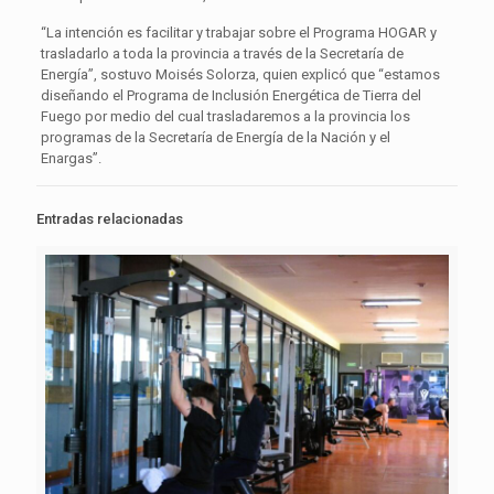
“La intención es facilitar y trabajar sobre el Programa HOGAR y
trasladarlo a toda la provincia a través de la Secretaría de
Energía”, sostuvo Moisés Solorza, quien explicó que “estamos
diseñando el Programa de Inclusión Energética de Tierra del
Fuego por medio del cual trasladaremos a la provincia los
programas de la Secretaría de Energía de la Nación y el
Enargas”.
Entradas relacionadas