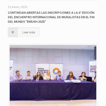
23 enero, 2025
CONTINÚAN ABIERTAS LAS INSCRIPCIONES A LA 6° EDICIÓN
DEL ENCUENTRO INTERNACIONAL DE MURALISTAS EN EL FIN
DEL MUNDO “EMUSH 2025”
Leer más