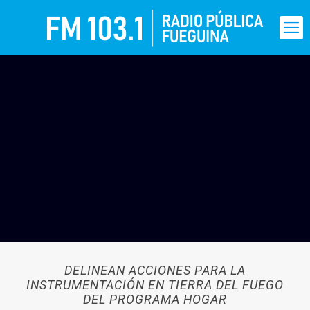
DELINEAN ACCIONES PARA LA
INSTRUMENTACIÓN EN TIERRA DEL FUEGO
DEL PROGRAMA HOGAR