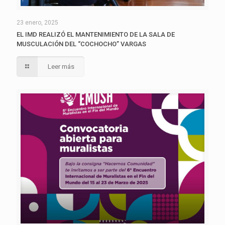
23 enero, 2025
EL IMD REALIZÓ EL MANTENIMIENTO DE LA SALA DE
MUSCULACIÓN DEL “COCHOCHO” VARGAS
Leer más