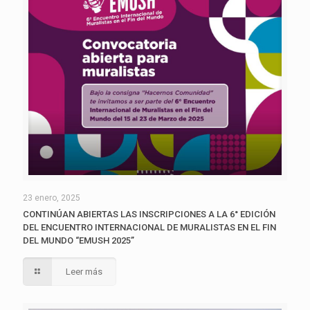
23 enero, 2025
CONTINÚAN ABIERTAS LAS INSCRIPCIONES A LA 6° EDICIÓN
DEL ENCUENTRO INTERNACIONAL DE MURALISTAS EN EL FIN
DEL MUNDO “EMUSH 2025”
Leer más