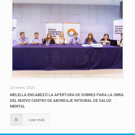
23 enero, 2025
MELELLA ENCABEZÓ LA APERTURA DE SOBRES PARA LA OBRA
DEL NUEVO CENTRO DE ABORDAJE INTEGRAL DE SALUD
MENTAL
Leer más