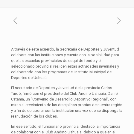
A través de este acuerdo, la Secretaría de Deportes y Juventud
colabora con las instituciones y cuenta con la posibilidad para
que las escuelas provinciales de esquí de fondo y el
seleccionado provincial realicen estas actividades invernales y
colaborando con los programas del Instituto Municipal de
Deportes de Ushuaia.
El secretario de Deportes y Juventud de la provincia Carlos
Turdó, firmó con el presidente del Club Andino Ushuaia, Daniel
Catania, un “Convenio de Desarrollo Deportivo Regional”, con
miras al crecimiento de las disciplinas propias de nuestra región
y a fin de colaborar con la institución una vez que se disponga la
reanudación de los clubes.
En ese sentido, el funcionario provincial destacó la importancia
de colaborar con el Club Andino Ushuaia, debido a que en el