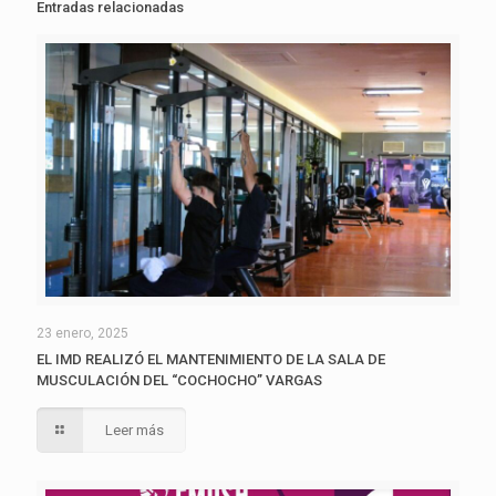
Entradas relacionadas
23 enero, 2025
EL IMD REALIZÓ EL MANTENIMIENTO DE LA SALA DE
MUSCULACIÓN DEL “COCHOCHO” VARGAS
Leer más