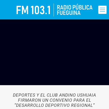
DEPORTES Y EL CLUB ANDINO USHUAIA
FIRMARON UN CONVENIO PARA EL
“DESARROLLO DEPORTIVO REGIONAL”