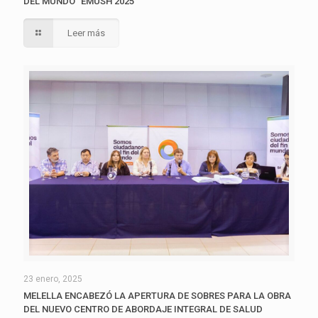
DEL MUNDO “EMUSH 2025”
Leer más
23 enero, 2025
MELELLA ENCABEZÓ LA APERTURA DE SOBRES PARA LA OBRA
DEL NUEVO CENTRO DE ABORDAJE INTEGRAL DE SALUD