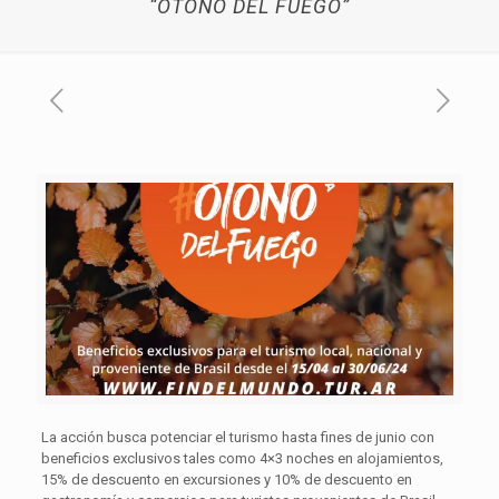
“OTOÑO DEL FUEGO”
La acción busca potenciar el turismo hasta fines de junio con
beneficios exclusivos tales como 4×3 noches en alojamientos,
15% de descuento en excursiones y 10% de descuento en