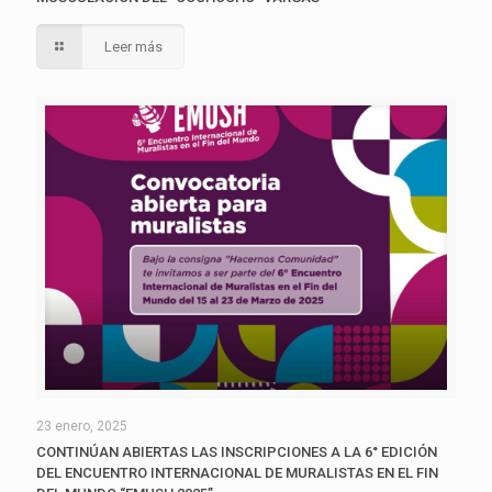
Leer más
23 enero, 2025
CONTINÚAN ABIERTAS LAS INSCRIPCIONES A LA 6° EDICIÓN
DEL ENCUENTRO INTERNACIONAL DE MURALISTAS EN EL FIN