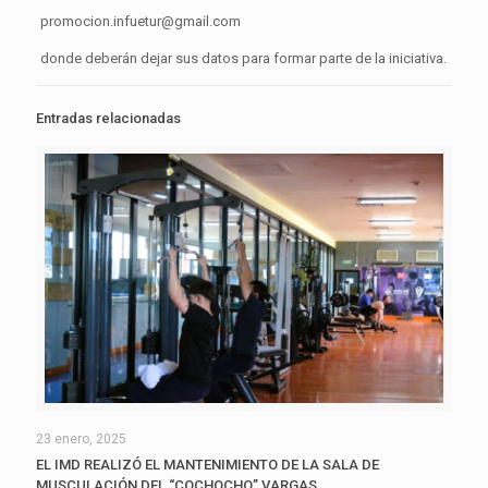
promocion.infuetur@gmail.com
donde deberán dejar sus datos para formar parte de la iniciativa.
Entradas relacionadas
23 enero, 2025
EL IMD REALIZÓ EL MANTENIMIENTO DE LA SALA DE
MUSCULACIÓN DEL “COCHOCHO” VARGAS