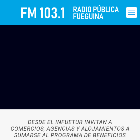
DESDE EL INFUETUR INVITAN A
COMERCIOS, AGENCIAS Y ALOJAMIENTOS A
SUMARSE AL PROGRAMA DE BENEFICIOS