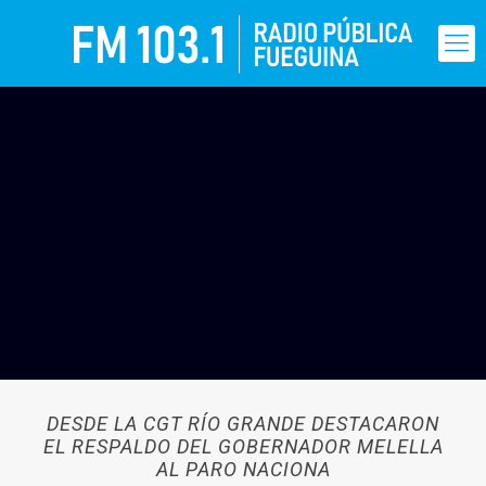
DESDE LA CGT RÍO GRANDE DESTACARON
EL RESPALDO DEL GOBERNADOR MELELLA
AL PARO NACIONA