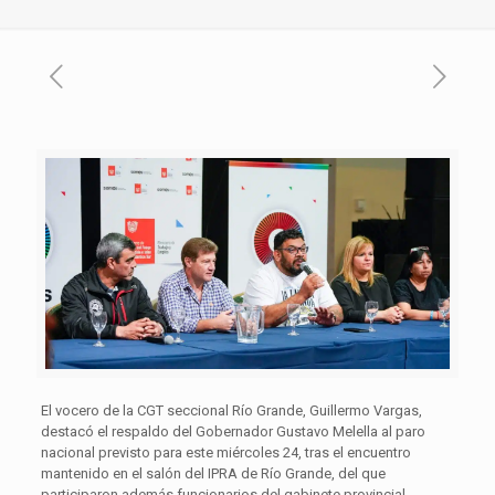
El vocero de la CGT seccional Río Grande, Guillermo Vargas,
destacó el respaldo del Gobernador Gustavo Melella al paro
nacional previsto para este miércoles 24, tras el encuentro
mantenido en el salón del IPRA de Río Grande, del que
participaron además funcionarios del gabinete provincial.