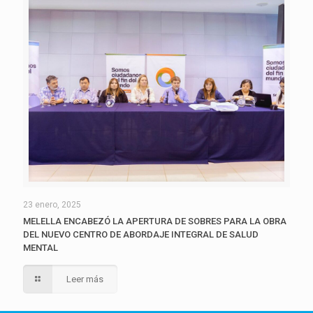
23 enero, 2025
MELELLA ENCABEZÓ LA APERTURA DE SOBRES PARA LA OBRA
DEL NUEVO CENTRO DE ABORDAJE INTEGRAL DE SALUD
MENTAL
Leer más