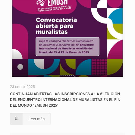
23 enero, 2025
CONTINÚAN ABIERTAS LAS INSCRIPCIONES A LA 6° EDICIÓN
DEL ENCUENTRO INTERNACIONAL DE MURALISTAS EN EL FIN
DEL MUNDO “EMUSH 2025”
Leer más