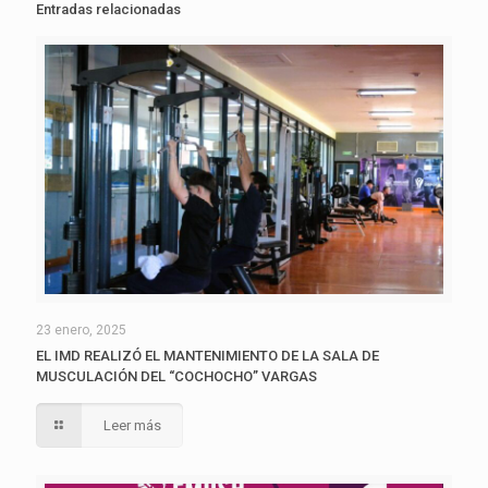
Entradas relacionadas
23 enero, 2025
EL IMD REALIZÓ EL MANTENIMIENTO DE LA SALA DE
MUSCULACIÓN DEL “COCHOCHO” VARGAS
Leer más