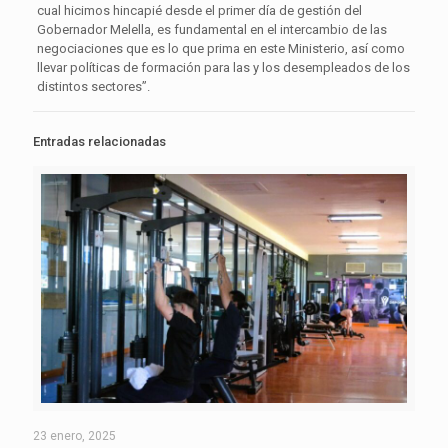
cual hicimos hincapié desde el primer día de gestión del
Gobernador Melella, es fundamental en el intercambio de las
negociaciones que es lo que prima en este Ministerio, así como
llevar políticas de formación para las y los desempleados de los
distintos sectores”.
Entradas relacionadas
23 enero, 2025