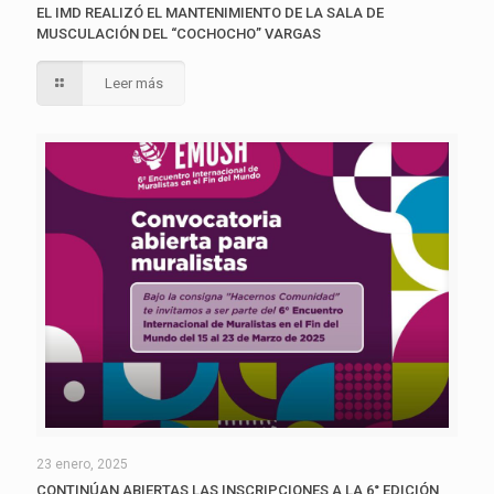
EL IMD REALIZÓ EL MANTENIMIENTO DE LA SALA DE
MUSCULACIÓN DEL “COCHOCHO” VARGAS
Leer más
23 enero, 2025
CONTINÚAN ABIERTAS LAS INSCRIPCIONES A LA 6° EDICIÓN