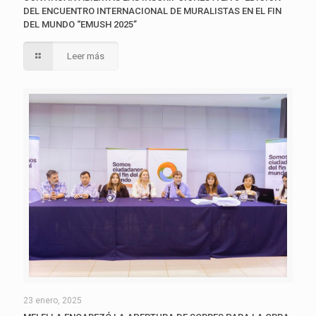
DEL ENCUENTRO INTERNACIONAL DE MURALISTAS EN EL FIN
DEL MUNDO “EMUSH 2025”
Leer más
23 enero, 2025