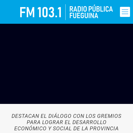
DESTACAN EL DIÁLOGO CON LOS GREMIOS
PARA LOGRAR EL DESARROLLO
ECONÓMICO Y SOCIAL DE LA PROVINCIA