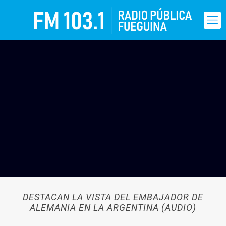
DESTACAN LA VISTA DEL EMBAJADOR DE
ALEMANIA EN LA ARGENTINA (AUDIO)