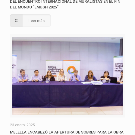
DEL ENCUENTRO INTERNACIONAL DE MURALISTAS EN EL FIN
DEL MUNDO “EMUSH 2025”
Leer más
23 enero, 2025
MELELLA ENCABEZÓ LA APERTURA DE SOBRES PARA LA OBRA