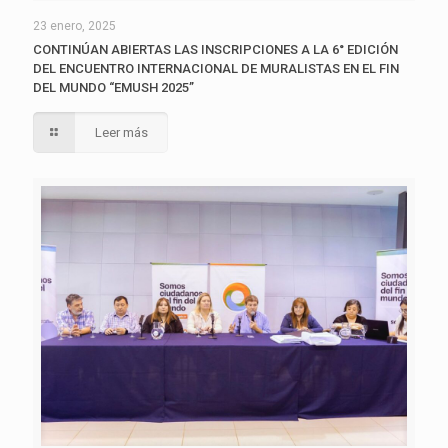
23 enero, 2025
CONTINÚAN ABIERTAS LAS INSCRIPCIONES A LA 6° EDICIÓN
DEL ENCUENTRO INTERNACIONAL DE MURALISTAS EN EL FIN
DEL MUNDO “EMUSH 2025”
Leer más