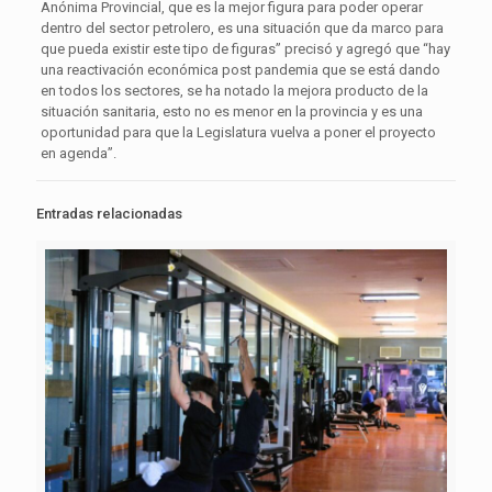
Anónima Provincial, que es la mejor figura para poder operar
dentro del sector petrolero, es una situación que da marco para
que pueda existir este tipo de figuras” precisó y agregó que “hay
una reactivación económica post pandemia que se está dando
en todos los sectores, se ha notado la mejora producto de la
situación sanitaria, esto no es menor en la provincia y es una
oportunidad para que la Legislatura vuelva a poner el proyecto
en agenda”.
Entradas relacionadas