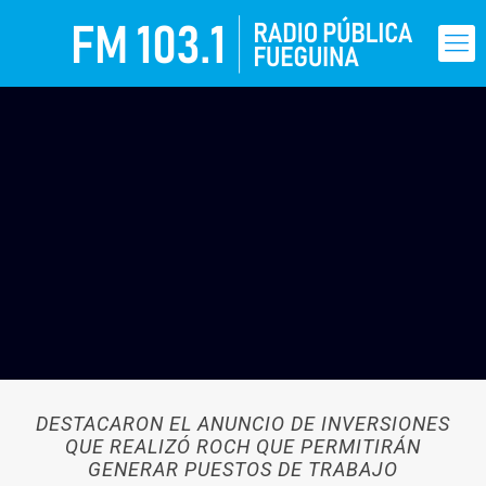
DESTACARON EL ANUNCIO DE INVERSIONES
QUE REALIZÓ ROCH QUE PERMITIRÁN
GENERAR PUESTOS DE TRABAJO