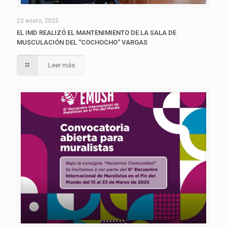
23 enero, 2025
EL IMD REALIZÓ EL MANTENIMIENTO DE LA SALA DE
MUSCULACIÓN DEL “COCHOCHO” VARGAS
Leer más