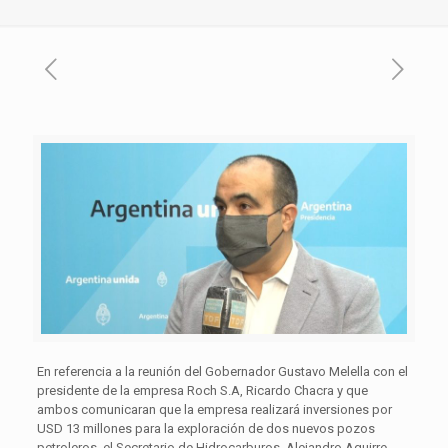
En referencia a la reunión del Gobernador Gustavo Melella con el
presidente de la empresa Roch S.A, Ricardo Chacra y que
ambos comunicaran que la empresa realizará inversiones por
USD 13 millones para la exploración de dos nuevos pozos
petroleros, el Secretario de Hidrocarburos, Alejandro Aguirre