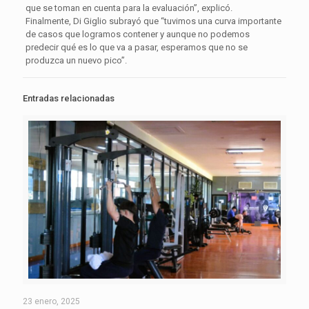
que se toman en cuenta para la evaluación”, explicó.
Finalmente, Di Giglio subrayó que “tuvimos una curva importante
de casos que logramos contener y aunque no podemos
predecir qué es lo que va a pasar, esperamos que no se
produzca un nuevo pico”.
Entradas relacionadas
23 enero, 2025