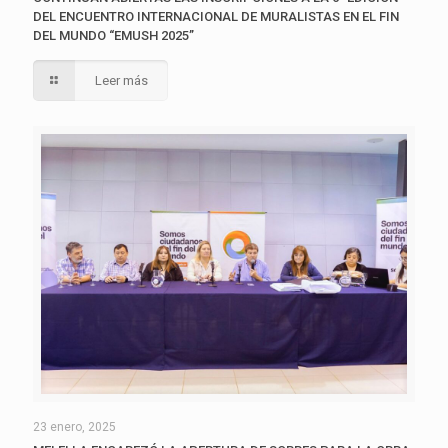
DEL ENCUENTRO INTERNACIONAL DE MURALISTAS EN EL FIN
DEL MUNDO “EMUSH 2025”
Leer más
23 enero, 2025