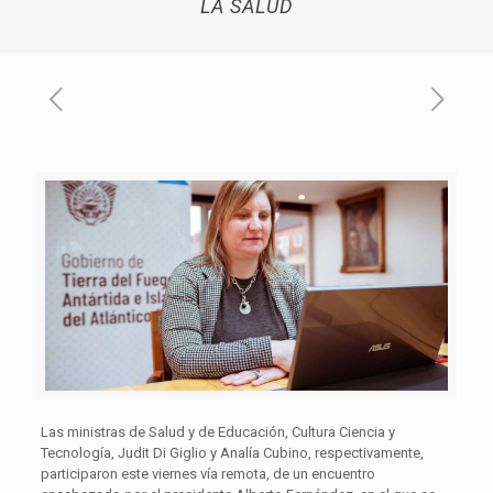
LA SALUD
Las ministras de Salud y de Educación, Cultura Ciencia y
Tecnología, Judit Di Giglio y Analía Cubino, respectivamente,
participaron este viernes vía remota, de un encuentro