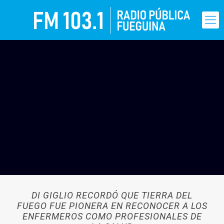
DI GIGLIO RECORDÓ QUE TIERRA DEL
FUEGO FUE PIONERA EN RECONOCER A LOS
ENFERMEROS COMO PROFESIONALES DE