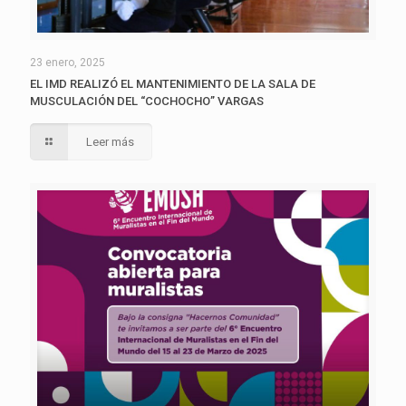
23 enero, 2025
EL IMD REALIZÓ EL MANTENIMIENTO DE LA SALA DE
MUSCULACIÓN DEL “COCHOCHO” VARGAS
Leer más