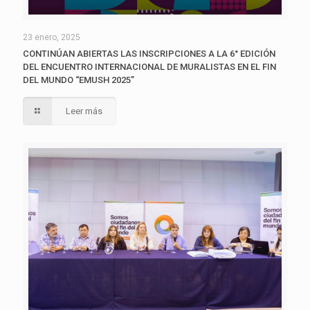
23 enero, 2025
CONTINÚAN ABIERTAS LAS INSCRIPCIONES A LA 6° EDICIÓN
DEL ENCUENTRO INTERNACIONAL DE MURALISTAS EN EL FIN
DEL MUNDO “EMUSH 2025”
Leer más