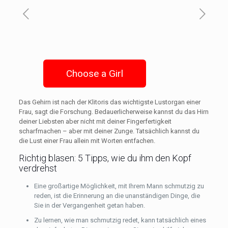
Choose a Girl
Das Gehirn ist nach der Klitoris das wichtigste Lustorgan einer
Frau, sagt die Forschung. Bedauerlicherweise kannst du das Hirn
deiner Liebsten aber nicht mit deiner Fingerfertigkeit
scharfmachen – aber mit deiner Zunge. Tatsächlich kannst du
die Lust einer Frau allein mit Worten entfachen.
Richtig blasen: 5 Tipps, wie du ihm den Kopf
verdrehst
Eine großartige Möglichkeit, mit Ihrem Mann schmutzig zu
reden, ist die Erinnerung an die unanständigen Dinge, die
Sie in der Vergangenheit getan haben.
Zu lernen, wie man schmutzig redet, kann tatsächlich eines