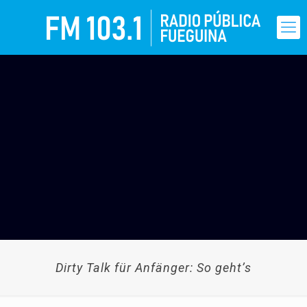
Dirty Talk für Anfänger: So geht’s