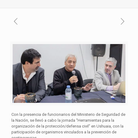
Con la presencia de funcionarios del Ministerio de Seguridad de
la Nación, se llevó a cabo la jornada “Herramientas para la
organización de la protección/defensa civil” en Ushuaia, con la
participación de organismos vinculados a la prevención de
contingencias.