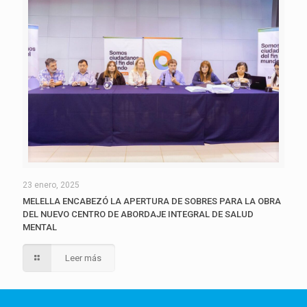
23 enero, 2025
MELELLA ENCABEZÓ LA APERTURA DE SOBRES PARA LA OBRA
DEL NUEVO CENTRO DE ABORDAJE INTEGRAL DE SALUD
MENTAL
Leer más