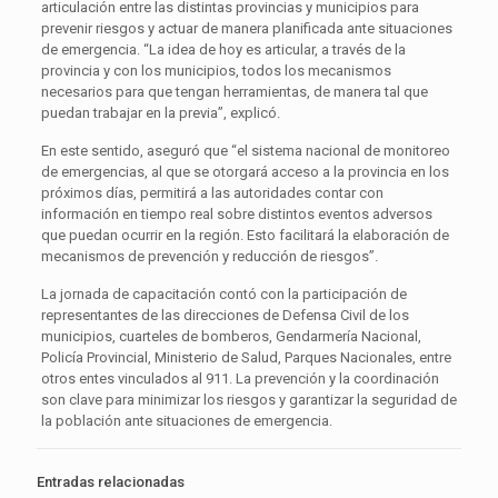
articulación entre las distintas provincias y municipios para
prevenir riesgos y actuar de manera planificada ante situaciones
de emergencia. “La idea de hoy es articular, a través de la
provincia y con los municipios, todos los mecanismos
necesarios para que tengan herramientas, de manera tal que
puedan trabajar en la previa”, explicó.
En este sentido, aseguró que “el sistema nacional de monitoreo
de emergencias, al que se otorgará acceso a la provincia en los
próximos días, permitirá a las autoridades contar con
información en tiempo real sobre distintos eventos adversos
que puedan ocurrir en la región. Esto facilitará la elaboración de
mecanismos de prevención y reducción de riesgos”.
La jornada de capacitación contó con la participación de
representantes de las direcciones de Defensa Civil de los
municipios, cuarteles de bomberos, Gendarmería Nacional,
Policía Provincial, Ministerio de Salud, Parques Nacionales, entre
otros entes vinculados al 911. La prevención y la coordinación
son clave para minimizar los riesgos y garantizar la seguridad de
la población ante situaciones de emergencia.
Entradas relacionadas