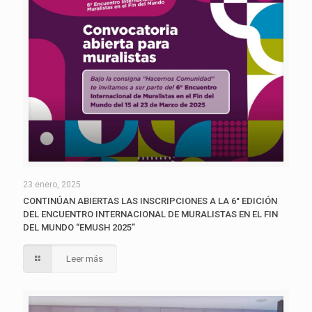
23 enero, 2025
CONTINÚAN ABIERTAS LAS INSCRIPCIONES A LA 6° EDICIÓN
DEL ENCUENTRO INTERNACIONAL DE MURALISTAS EN EL FIN
DEL MUNDO “EMUSH 2025”
Leer más