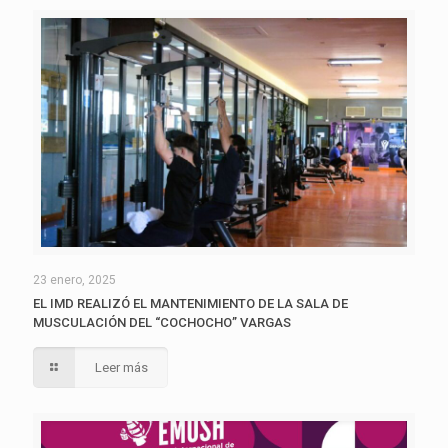
23 enero, 2025
EL IMD REALIZÓ EL MANTENIMIENTO DE LA SALA DE
MUSCULACIÓN DEL “COCHOCHO” VARGAS
Leer más