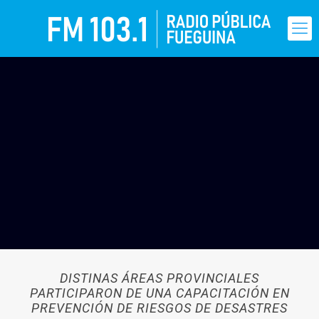
DISTINAS ÁREAS PROVINCIALES
PARTICIPARON DE UNA CAPACITACIÓN EN
PREVENCIÓN DE RIESGOS DE DESASTRES