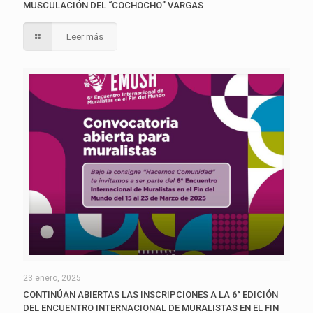
MUSCULACIÓN DEL “COCHOCHO” VARGAS
Leer más
23 enero, 2025
CONTINÚAN ABIERTAS LAS INSCRIPCIONES A LA 6° EDICIÓN
DEL ENCUENTRO INTERNACIONAL DE MURALISTAS EN EL FIN