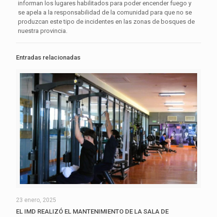
informan los lugares habilitados para poder encender fuego y
se apela a la responsabilidad de la comunidad para que no se
produzcan este tipo de incidentes en las zonas de bosques de
nuestra provincia.
Entradas relacionadas
23 enero, 2025
EL IMD REALIZÓ EL MANTENIMIENTO DE LA SALA DE