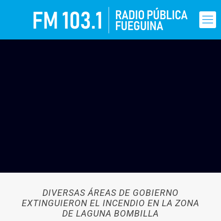
DIVERSAS ÁREAS DE GOBIERNO
EXTINGUIERON EL INCENDIO EN LA ZONA
DE LAGUNA BOMBILLA