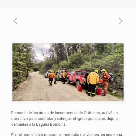
Personal de las áreas de incumbencia de Gobierno, activó un
operativo para controlar y extinguir el ígneo que se produjo en
cercanías a la Laguna Bombilla.
El protocolo inició pasado el mediodía del viernes, en una zona