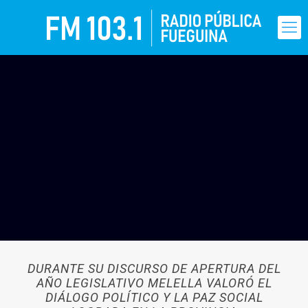
DURANTE SU DISCURSO DE APERTURA DEL
AÑO LEGISLATIVO MELELLA VALORÓ EL
DIÁLOGO POLÍTICO Y LA PAZ SOCIAL