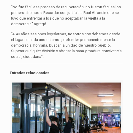
“No fue fácil ese proceso de recuperación, no fueron fáciles los
primeros tiempos. Recordar con justicia a Raúl Alfonsín que se
tuvo que enfrentar a los que no aceptaban la vuelta a la
democracia” agregó.
“A 40 años sesiones legislativas, nosotros hoy debemos desde
el lugar en cada uno estamos, defender permanentemente la
democracia, honrarla, buscar la unidad de nuestro pueblo.
Superar cualquier división y abonar la sana y madura convivencia
social, ciudadana”.
Entradas relacionadas