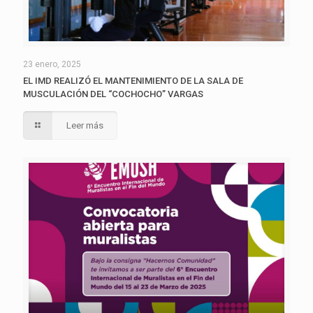
23 enero, 2025
EL IMD REALIZÓ EL MANTENIMIENTO DE LA SALA DE
MUSCULACIÓN DEL “COCHOCHO” VARGAS
Leer más