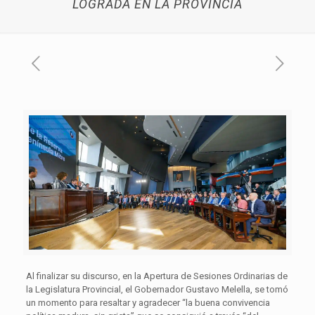
LOGRADA EN LA PROVINCIA
Al finalizar su discurso, en la Apertura de Sesiones Ordinarias de
la Legislatura Provincial, el Gobernador Gustavo Melella, se tomó
un momento para resaltar y agradecer “la buena convivencia