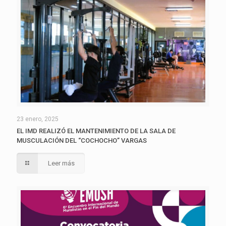
23 enero, 2025
EL IMD REALIZÓ EL MANTENIMIENTO DE LA SALA DE
MUSCULACIÓN DEL “COCHOCHO” VARGAS
Leer más