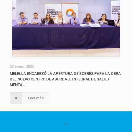
23 enero, 2025
MELELLA ENCABEZÓ LA APERTURA DE SOBRES PARA LA OBRA
DEL NUEVO CENTRO DE ABORDAJE INTEGRAL DE SALUD
MENTAL
Leer más