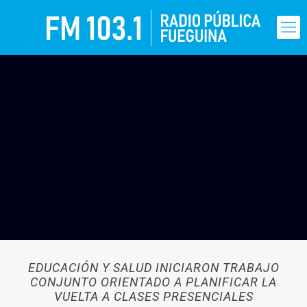
EDUCACIÓN Y SALUD INICIARON TRABAJO
CONJUNTO ORIENTADO A PLANIFICAR LA
VUELTA A CLASES PRESENCIALES