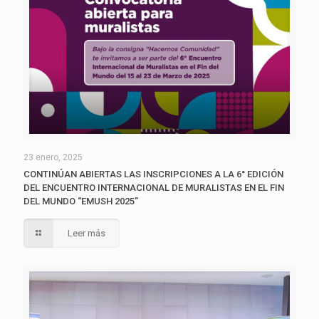
23 enero, 2025
CONTINÚAN ABIERTAS LAS INSCRIPCIONES A LA 6° EDICIÓN
DEL ENCUENTRO INTERNACIONAL DE MURALISTAS EN EL FIN
DEL MUNDO “EMUSH 2025”
Leer más