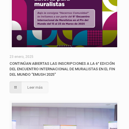
23 enero, 2025
CONTINÚAN ABIERTAS LAS INSCRIPCIONES A LA 6° EDICIÓN
DEL ENCUENTRO INTERNACIONAL DE MURALISTAS EN EL FIN
DEL MUNDO “EMUSH 2025”
Leer más