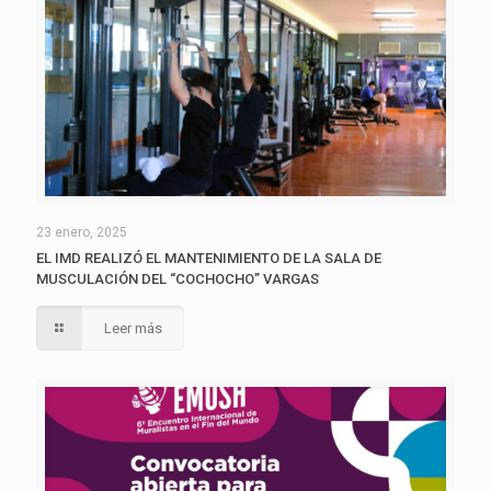
23 enero, 2025
EL IMD REALIZÓ EL MANTENIMIENTO DE LA SALA DE
MUSCULACIÓN DEL “COCHOCHO” VARGAS
Leer más