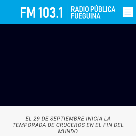
EL 29 DE SEPTIEMBRE INICIA LA
TEMPORADA DE CRUCEROS EN EL FIN DEL
MUNDO