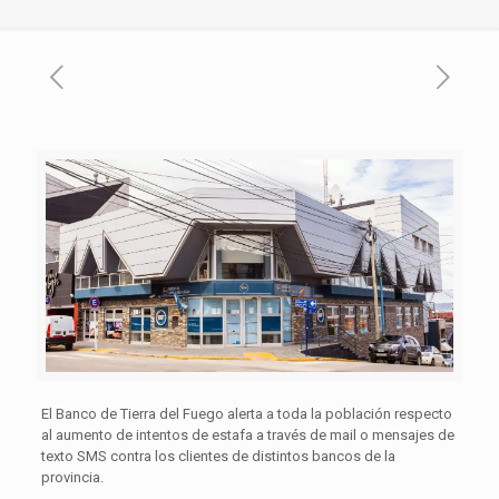
El Banco de Tierra del Fuego alerta a toda la población respecto
al aumento de intentos de estafa a través de mail o mensajes de
texto SMS contra los clientes de distintos bancos de la
provincia.