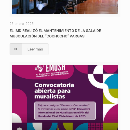
23 enero, 2025
EL IMD REALIZÓ EL MANTENIMIENTO DE LA SALA DE
MUSCULACIÓN DEL “COCHOCHO” VARGAS
Leer más