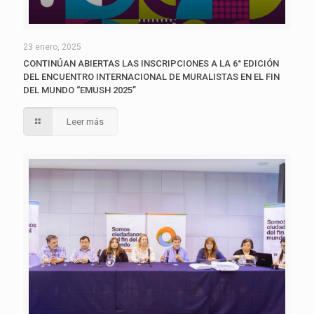
23 enero, 2025
CONTINÚAN ABIERTAS LAS INSCRIPCIONES A LA 6° EDICIÓN
DEL ENCUENTRO INTERNACIONAL DE MURALISTAS EN EL FIN
DEL MUNDO “EMUSH 2025”
Leer más