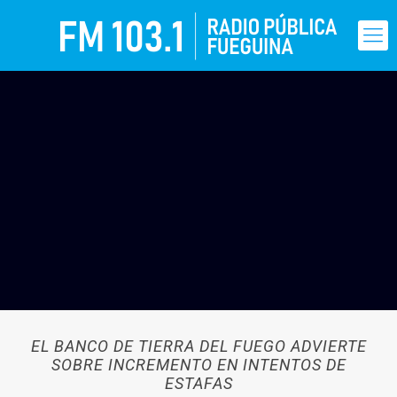
EL BANCO DE TIERRA DEL FUEGO ADVIERTE
SOBRE INCREMENTO EN INTENTOS DE
ESTAFAS