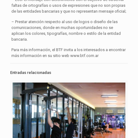
faltas de ortografías o usos de expresiones que no son propias
de las entidades bancarias y que no representan mensaje oficial;
– Prestar atención respecto al uso de logos o diseño de las
comunicaciones, donde en muchas oportunidades no se
aplican los colores, tipografías, nombre o estilo de la entidad
bancaria.
Para más información, el BTF invita a los interesados a encontrar
más información en su sitio web www.btf.com.ar
Entradas relacionadas