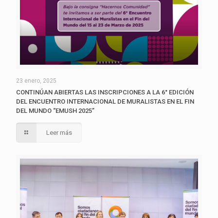
23 enero, 2025
CONTINÚAN ABIERTAS LAS INSCRIPCIONES A LA 6° EDICIÓN
DEL ENCUENTRO INTERNACIONAL DE MURALISTAS EN EL FIN
DEL MUNDO “EMUSH 2025”
Leer más