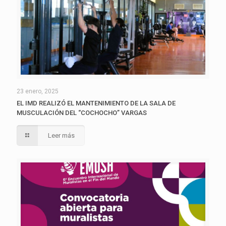
23 enero, 2025
EL IMD REALIZÓ EL MANTENIMIENTO DE LA SALA DE
MUSCULACIÓN DEL “COCHOCHO” VARGAS
Leer más