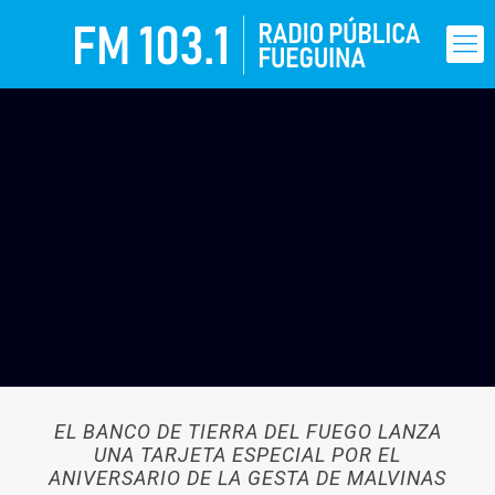
EL BANCO DE TIERRA DEL FUEGO LANZA
UNA TARJETA ESPECIAL POR EL
ANIVERSARIO DE LA GESTA DE MALVINAS