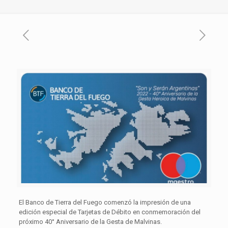
El Banco de Tierra del Fuego comenzó la impresión de una
edición especial de Tarjetas de Débito en conmemoración del
próximo 40° Aniversario de la Gesta de Malvinas.