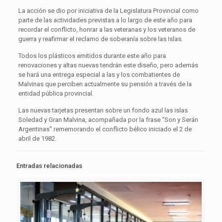
La acción se dio por iniciativa de la Legislatura Provincial como
parte de las actividades previstas a lo largo de este año para
recordar el conflicto, honrar a las veteranas y los veteranos de
guerra y reafirmar el reclamo de soberanía sobre las Islas.
Todos los plásticos emitidos durante este año para
renovaciones y altas nuevas tendrán este diseño, pero además
se hará una entrega especial a las y los combatientes de
Malvinas que perciben actualmente su pensión a través de la
entidad pública provincial.
Las nuevas tarjetas presentan sobre un fondo azul las islas
Soledad y Gran Malvina, acompañada por la frase “Son y Serán
Argentinas” rememorando el conflicto bélico iniciado el 2 de
abril de 1982.
Entradas relacionadas