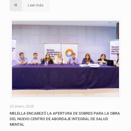
Leer más
23 enero, 2025
MELELLA ENCABEZÓ LA APERTURA DE SOBRES PARA LA OBRA
DEL NUEVO CENTRO DE ABORDAJE INTEGRAL DE SALUD
MENTAL