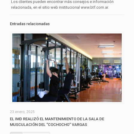
Los clientes pueden encontrar más consejos e información
relacionada, en el sitio web institucional www.btf.com.ar.
Entradas relacionadas
23 enero, 2025
EL IMD REALIZÓ EL MANTENIMIENTO DE LA SALA DE
MUSCULACIÓN DEL “COCHOCHO” VARGAS