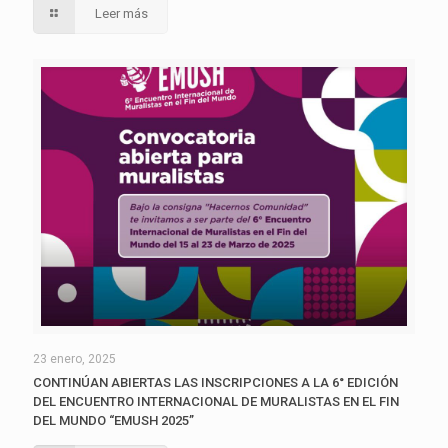
Leer más
23 enero, 2025
CONTINÚAN ABIERTAS LAS INSCRIPCIONES A LA 6° EDICIÓN
DEL ENCUENTRO INTERNACIONAL DE MURALISTAS EN EL FIN
DEL MUNDO “EMUSH 2025”