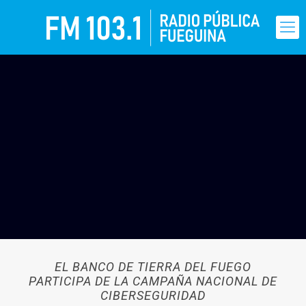
EL BANCO DE TIERRA DEL FUEGO
PARTICIPA DE LA CAMPAÑA NACIONAL DE
CIBERSEGURIDAD