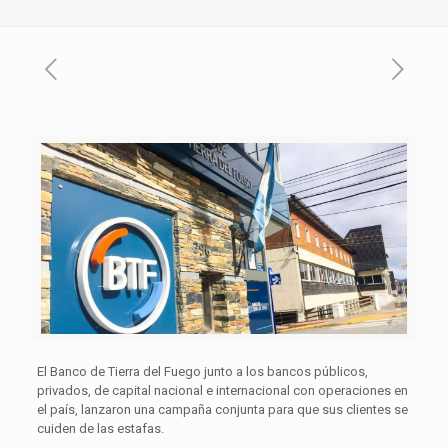
El Banco de Tierra del Fuego junto a los bancos públicos,
privados, de capital nacional e internacional con operaciones en
el país, lanzaron una campaña conjunta para que sus clientes se
cuiden de las estafas.