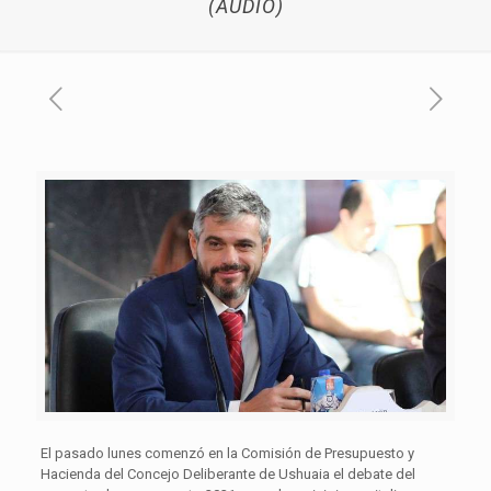
(AUDIO)
El pasado lunes comenzó en la Comisión de Presupuesto y
Hacienda del Concejo Deliberante de Ushuaia el debate del