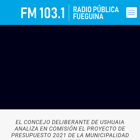
EL CONCEJO DELIBERANTE DE USHUAIA
ANALIZA EN COMISIÓN EL PROYECTO DE
PRESUPUESTO 2021 DE LA MUNICIPALIDAD