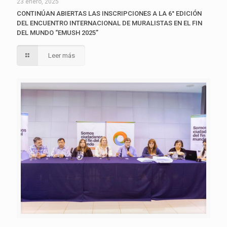
23 enero, 2025
CONTINÚAN ABIERTAS LAS INSCRIPCIONES A LA 6° EDICIÓN
DEL ENCUENTRO INTERNACIONAL DE MURALISTAS EN EL FIN
DEL MUNDO “EMUSH 2025”
Leer más