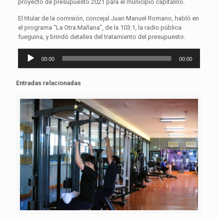
proyecto de presupuesto 2021 para el municipio capitalino.
El titular de la comisión, concejal Juan Manuel Romano, habló en
el programa “La Otra Mañana”, de la 103.1, la radio pública
fueguina, y brindó detalles del tratamiento del presupuesto.
Reproductor
00:00
00:00
de
audio
Entradas relacionadas