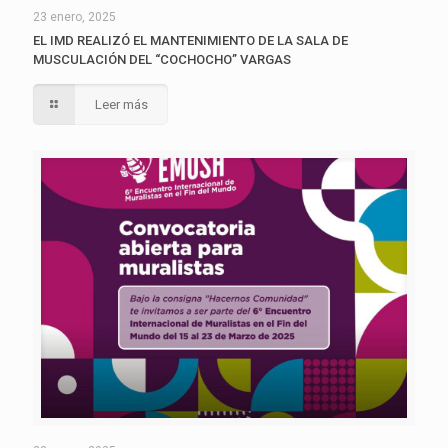
23 enero, 2025
EL IMD REALIZÓ EL MANTENIMIENTO DE LA SALA DE
MUSCULACIÓN DEL “COCHOCHO” VARGAS
Leer más