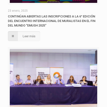
23 enero, 2025
CONTINÚAN ABIERTAS LAS INSCRIPCIONES A LA 6° EDICIÓN
DEL ENCUENTRO INTERNACIONAL DE MURALISTAS EN EL FIN
DEL MUNDO “EMUSH 2025”
Leer más