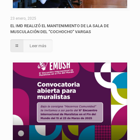
23 enero, 2025
EL IMD REALIZÓ EL MANTENIMIENTO DE LA SALA DE
MUSCULACIÓN DEL “COCHOCHO” VARGAS
Leer más