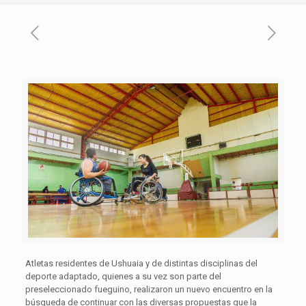
Atletas residentes de Ushuaia y de distintas disciplinas del
deporte adaptado, quienes a su vez son parte del
preseleccionado fueguino, realizaron un nuevo encuentro en la
búsqueda de continuar con las diversas propuestas que la