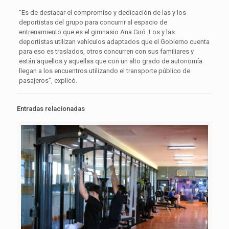
“Es de destacar el compromiso y dedicación de las y los
deportistas del grupo para concurrir al espacio de
entrenamiento que es el gimnasio Ana Giró. Los y las
deportistas utilizan vehículos adaptados que el Gobierno cuenta
para eso es traslados, otros concurren con sus familiares y
están aquellos y aquellas que con un alto grado de autonomía
llegan a los encuentros utilizando el transporte público de
pasajeros”, explicó.
Entradas relacionadas