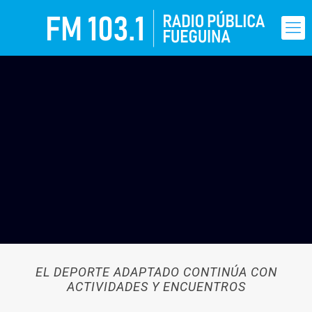
EL DEPORTE ADAPTADO CONTINÚA CON
ACTIVIDADES Y ENCUENTROS